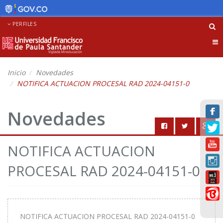
PERFILES
Tog
nav
Inicio
Novedades
NOTIFICA ACTUACION PROCESAL RAD 2024-04151-0
Novedades
NOTIFICA ACTUACION
PROCESAL RAD 2024-04151-0
NOTIFICA ACTUACION PROCESAL RAD 2024-04151-0