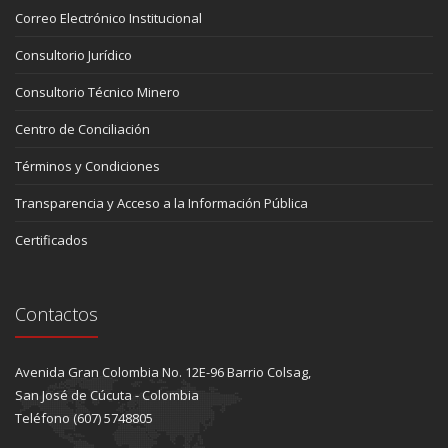
Correo Electrónico Institucional
Consultorio Jurídico
Consultorio Técnico Minero
Centro de Conciliación
Términos y Condiciones
Transparencia y Acceso a la Información Pública
Certificados
Contactos
Avenida Gran Colombia No. 12E-96 Barrio Colsag,
San José de Cúcuta - Colombia
Teléfono (607) 5748805