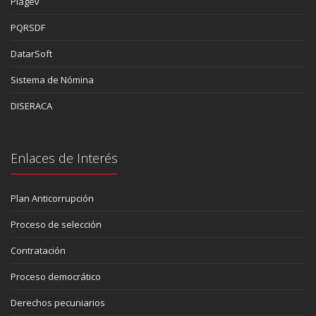
Piagev
PQRSDF
DatarSoft
Sistema de Nómina
DISERACA
Enlaces de Interés
Plan Anticorrupción
Proceso de selección
Contratación
Proceso democrático
Derechos pecuniarios