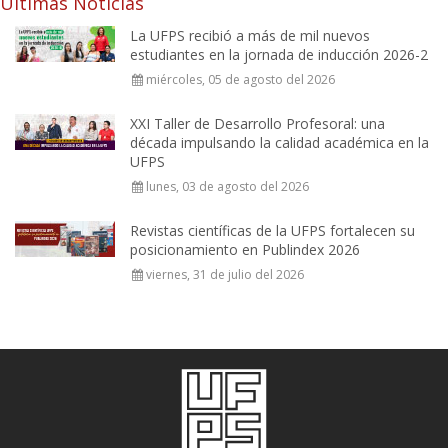
Últimas Noticias
La UFPS recibió a más de mil nuevos
estudiantes en la jornada de inducción 2026-2
miércoles, 05 de agosto del 2026
XXI Taller de Desarrollo Profesoral: una
década impulsando la calidad académica en la
UFPS
lunes, 03 de agosto del 2026
Revistas científicas de la UFPS fortalecen su
posicionamiento en Publindex 2026
viernes, 31 de julio del 2026