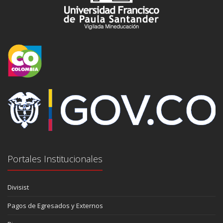
Portales Institucionales
Divisist
Pagos de Egresados y Externos