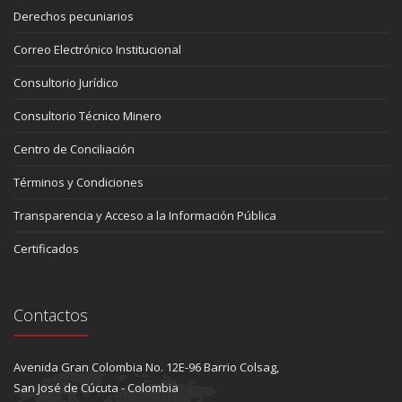
Derechos pecuniarios
Correo Electrónico Institucional
Consultorio Jurídico
Consultorio Técnico Minero
Centro de Conciliación
Términos y Condiciones
Transparencia y Acceso a la Información Pública
Certificados
Contactos
Avenida Gran Colombia No. 12E-96 Barrio Colsag,
San José de Cúcuta - Colombia