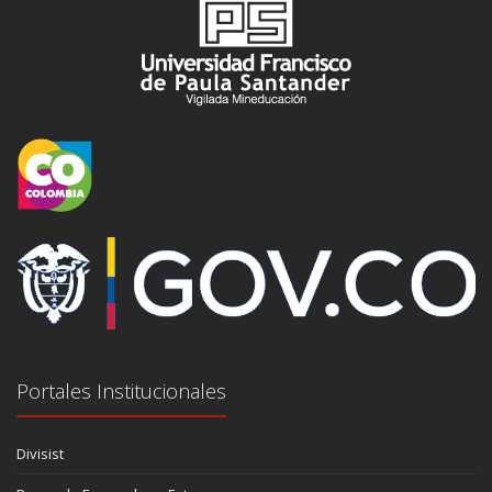
Portales Institucionales
Divisist