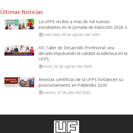
Últimas Noticias
La UFPS recibió a más de mil nuevos
estudiantes en la jornada de inducción 2026-2
miércoles, 05 de agosto del 2026
XXI Taller de Desarrollo Profesoral: una
década impulsando la calidad académica en la
UFPS
lunes, 03 de agosto del 2026
Revistas científicas de la UFPS fortalecen su
posicionamiento en Publindex 2026
viernes, 31 de julio del 2026