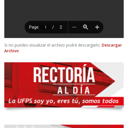
Si no puedes visualizar el archivo podrá descargarlo.
Descargar
Archivo