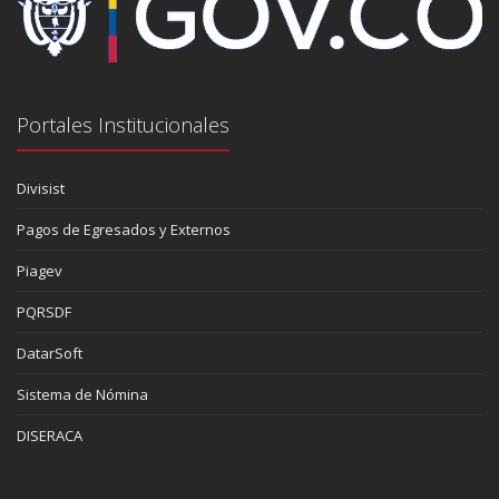
Portales Institucionales
Divisist
Pagos de Egresados y Externos
Piagev
PQRSDF
DatarSoft
Sistema de Nómina
DISERACA