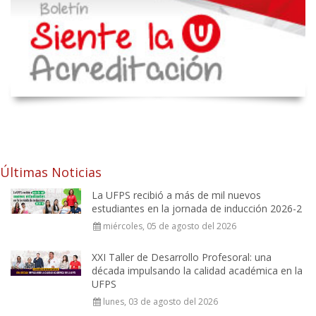
Últimas Noticias
La UFPS recibió a más de mil nuevos
estudiantes en la jornada de inducción 2026-2
miércoles, 05 de agosto del 2026
XXI Taller de Desarrollo Profesoral: una
década impulsando la calidad académica en la
UFPS
lunes, 03 de agosto del 2026