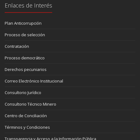
Enlaces de Interés
Plan Anticorrupción
Proceso de selección
Contratación
Proceso democrático
Derechos pecuniarios
Correo Electrónico Institucional
Consultorio Jurídico
Consultorio Técnico Minero
Centro de Conciliación
Términos y Condiciones
Transparencia y Acceso a la Información Pública