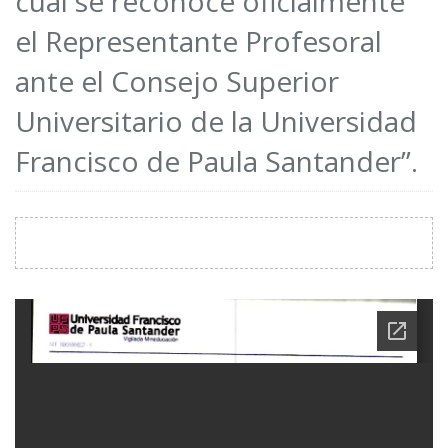
cual se reconoce oficialmente
el Representante Profesoral
ante el Consejo Superior
Universitario de la Universidad
Francisco de Paula Santander”.