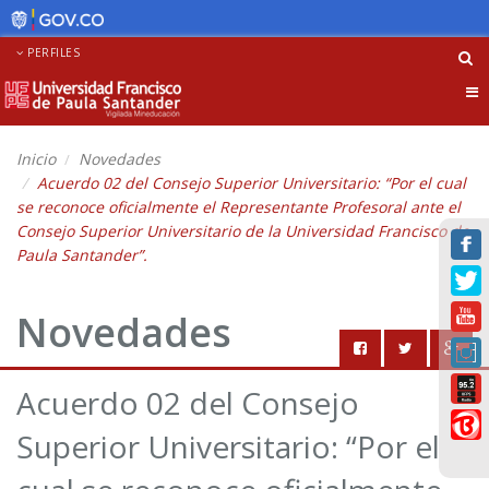
PERFILES
Tog
nav
Inicio
Novedades
Acuerdo 02 del Consejo Superior Universitario: “Por el cual
se reconoce oficialmente el Representante Profesoral ante el
Consejo Superior Universitario de la Universidad Francisco de
Paula Santander”.
Novedades
Acuerdo 02 del Consejo
Superior Universitario: “Por el