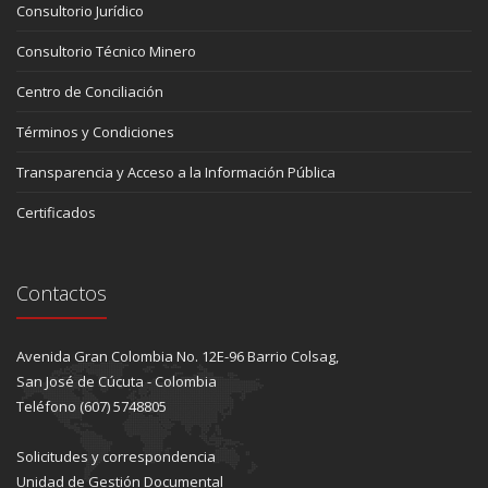
Consultorio Jurídico
Consultorio Técnico Minero
Centro de Conciliación
Términos y Condiciones
Transparencia y Acceso a la Información Pública
Certificados
Contactos
Avenida Gran Colombia No. 12E-96 Barrio Colsag,
San José de Cúcuta - Colombia
Teléfono (607) 5748805
Solicitudes y correspondencia
Unidad de Gestión Documental