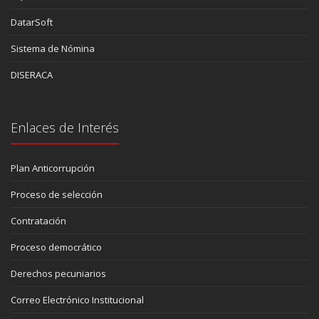
DatarSoft
Sistema de Nómina
DISERACA
Enlaces de Interés
Plan Anticorrupción
Proceso de selección
Contratación
Proceso democrático
Derechos pecuniarios
Correo Electrónico Institucional