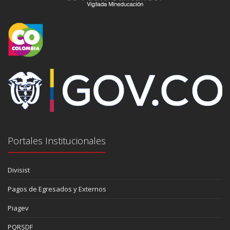
Portales Institucionales
Divisist
Pagos de Egresados y Externos
Piagev
PQRSDF