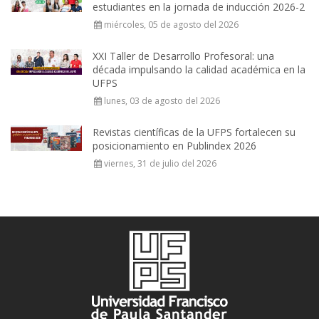
estudiantes en la jornada de inducción 2026-2
miércoles, 05 de agosto del 2026
XXI Taller de Desarrollo Profesoral: una
década impulsando la calidad académica en la
UFPS
lunes, 03 de agosto del 2026
Revistas científicas de la UFPS fortalecen su
posicionamiento en Publindex 2026
viernes, 31 de julio del 2026