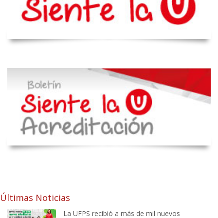
Últimas Noticias
La UFPS recibió a más de mil nuevos