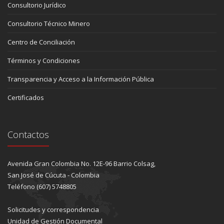
Consultorio Jurídico
Consultorio Técnico Minero
Centro de Conciliación
Términos y Condiciones
Transparencia y Acceso a la Información Pública
Certificados
Contactos
Avenida Gran Colombia No. 12E-96 Barrio Colsag,
San José de Cúcuta - Colombia
Teléfono (607) 5748805
Solicitudes y correspondencia
Unidad de Gestión Documental