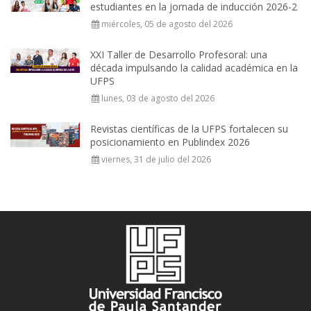
estudiantes en la jornada de inducción 2026-2
miércoles, 05 de agosto del 2026
XXI Taller de Desarrollo Profesoral: una
década impulsando la calidad académica en la
UFPS
lunes, 03 de agosto del 2026
Revistas científicas de la UFPS fortalecen su
posicionamiento en Publindex 2026
viernes, 31 de julio del 2026