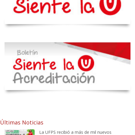
Últimas Noticias
La UFPS recibió a más de mil nuevos