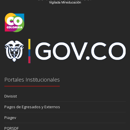
Portales Institucionales
Divisist
Pagos de Egresados y Externos
Piagev
PQRSDF