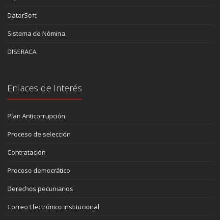
DatarSoft
Sistema de Nómina
DISERACA
Enlaces de Interés
Plan Anticorrupción
Proceso de selección
Contratación
Proceso democrático
Derechos pecuniarios
Correo Electrónico Institucional