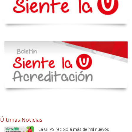
Últimas Noticias
La UFPS recibió a más de mil nuevos