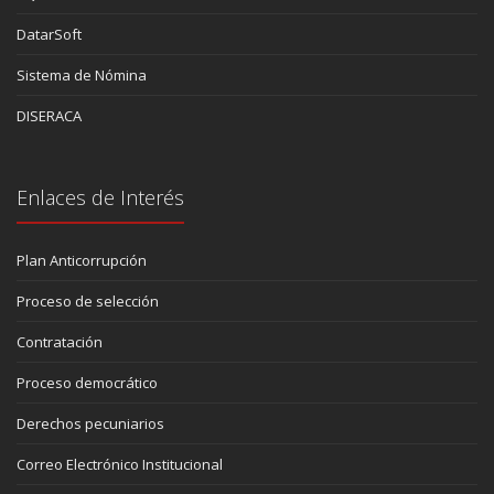
DatarSoft
Sistema de Nómina
DISERACA
Enlaces de Interés
Plan Anticorrupción
Proceso de selección
Contratación
Proceso democrático
Derechos pecuniarios
Correo Electrónico Institucional