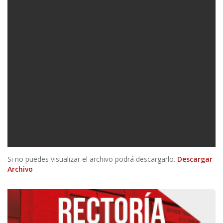
Si no puedes visualizar el archivo podrá descargarlo.
Descargar
Archivo