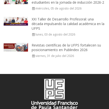
estudiantes en la jornada de inducción 2026-2
miércoles, 05 de agosto del 2026
XXI Taller de Desarrollo Profesoral: una
década impulsando la calidad académica en la
UFPS
lunes, 03 de agosto del 2026
Revistas científicas de la UFPS fortalecen su
posicionamiento en Publindex 2026
viernes, 31 de julio del 2026