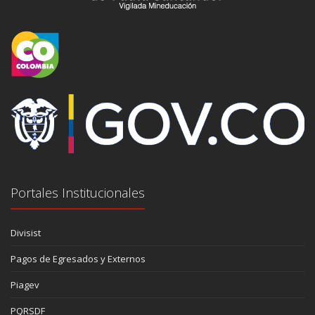
Portales Institucionales
Divisist
Pagos de Egresados y Externos
Piagev
PQRSDF