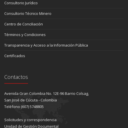
Consultorio Jurídico
Consultorio Técnico Minero
Centro de Conciliación
Términos y Condiciones
Transparencia y Acceso a la Información Pública
Certificados
Contactos
Avenida Gran Colombia No. 12E-96 Barrio Colsag,
San José de Cúcuta - Colombia
Teléfono (607) 5748805
Solicitudes y correspondencia
Unidad de Gestión Documental