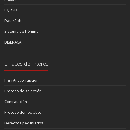
PQRSDF
DatarSoft
Sistema de Nómina
DISERACA
Enlaces de Interés
Plan Anticorrupción
Proceso de selección
Contratación
Proceso democrático
Derechos pecuniarios