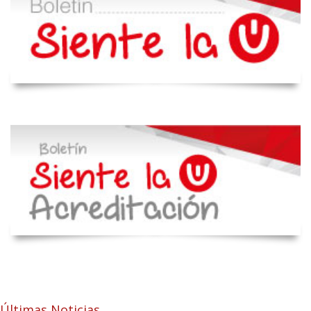
Últimas Noticias