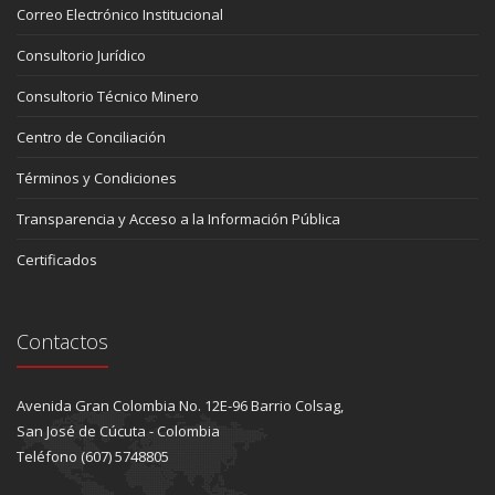
Correo Electrónico Institucional
Consultorio Jurídico
Consultorio Técnico Minero
Centro de Conciliación
Términos y Condiciones
Transparencia y Acceso a la Información Pública
Certificados
Contactos
Avenida Gran Colombia No. 12E-96 Barrio Colsag,
San José de Cúcuta - Colombia
Teléfono (607) 5748805