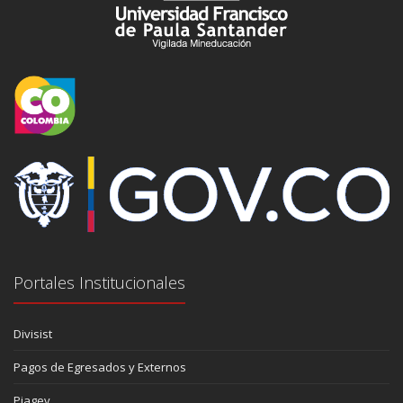
Portales Institucionales
Divisist
Pagos de Egresados y Externos
Piagev