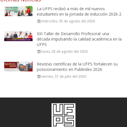
La UFPS recibió a más de mil nuevos
estudiantes en la jornada de inducción 2026-2
miércoles, 05 de agosto del 2026
XXI Taller de Desarrollo Profesoral: una
década impulsando la calidad académica en la
UFPS
lunes, 03 de agosto del 2026
Revistas científicas de la UFPS fortalecen su
posicionamiento en Publindex 2026
viernes, 31 de julio del 2026