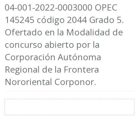
04-001-2022-0003000 OPEC
145245 código 2044 Grado 5.
Ofertado en la Modalidad de
concurso abierto por la
Corporación Autónoma
Regional de la Frontera
Nororiental Corponor.