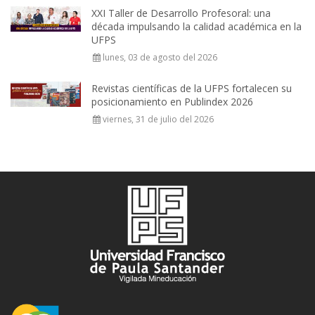
XXI Taller de Desarrollo Profesoral: una
década impulsando la calidad académica en la
UFPS
lunes, 03 de agosto del 2026
Revistas científicas de la UFPS fortalecen su
posicionamiento en Publindex 2026
viernes, 31 de julio del 2026