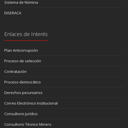
Sistema de Nómina
DISERACA
Enlaces de Interés
Plan Anticorrupción
Proceso de selección
Contratación
Proceso democrático
Derechos pecuniarios
Correo Electrónico Institucional
Consultorio Jurídico
Consultorio Técnico Minero