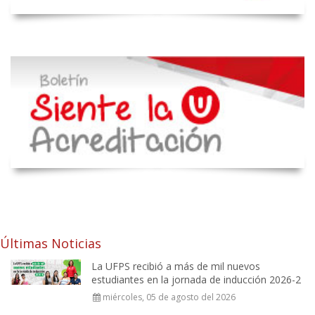
Últimas Noticias
La UFPS recibió a más de mil nuevos
estudiantes en la jornada de inducción 2026-2
miércoles, 05 de agosto del 2026