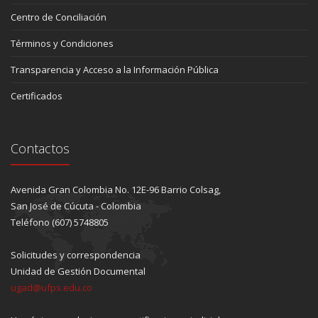
Centro de Conciliación
Términos y Condiciones
Transparencia y Acceso a la Información Pública
Certificados
Contactos
Avenida Gran Colombia No. 12E-96 Barrio Colsag,
San José de Cúcuta - Colombia
Teléfono (607) 5748805
Solicitudes y correspondencia
Unidad de Gestión Documental
ugad@ufps.edu.co