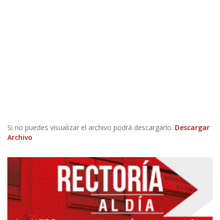
Si no puedes visualizar el archivo podrá descargarlo.
Descargar
Archivo