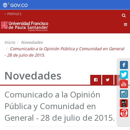
PERFILES
Tog
nav
Inicio
Novedades
Comunicado a la Opinión Pública y Comunidad en General
- 28 de julio de 2015.
Novedades
Comunicado a la Opinión
Pública y Comunidad en
General - 28 de julio de 2015.