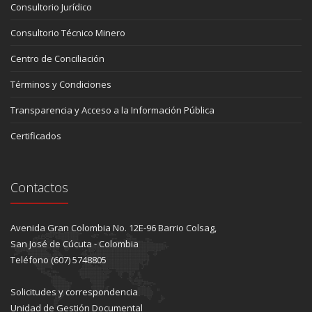
Consultorio Jurídico
Consultorio Técnico Minero
Centro de Conciliación
Términos y Condiciones
Transparencia y Acceso a la Información Pública
Certificados
Contactos
Avenida Gran Colombia No. 12E-96 Barrio Colsag,
San José de Cúcuta - Colombia
Teléfono (607) 5748805
Solicitudes y correspondencia
Unidad de Gestión Documental