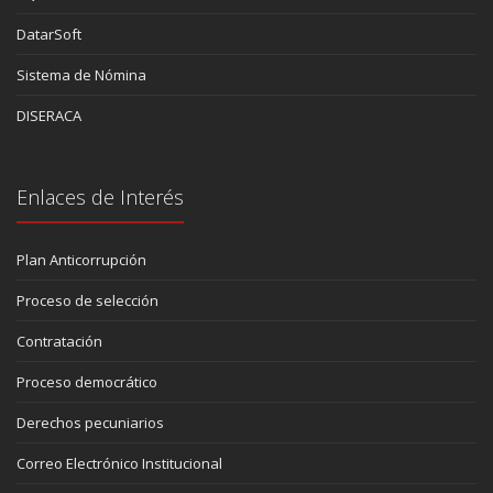
DatarSoft
Sistema de Nómina
DISERACA
Enlaces de Interés
Plan Anticorrupción
Proceso de selección
Contratación
Proceso democrático
Derechos pecuniarios
Correo Electrónico Institucional