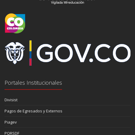
Portales Institucionales
Divisist
Pagos de Egresados y Externos
Piagev
PQRSDF