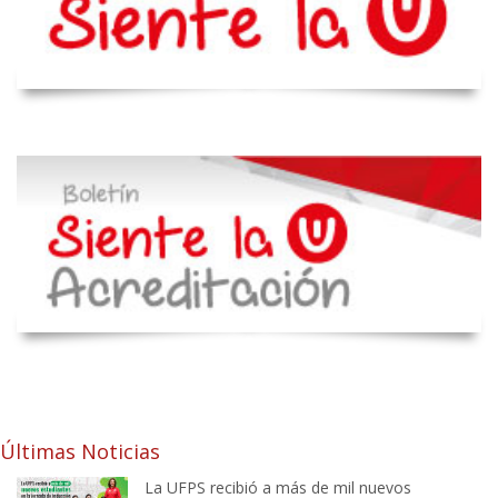
Últimas Noticias
La UFPS recibió a más de mil nuevos