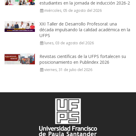
estudiantes en la jornada de inducción 2026-2
miércoles, 05 de agosto del 2026
XXI Taller de Desarrollo Profesoral: una
década impulsando la calidad académica en la
UFPS
lunes, 03 de agosto del 2026
Revistas científicas de la UFPS fortalecen su
posicionamiento en Publindex 2026
viernes, 31 de julio del 2026