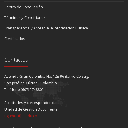
Centro de Conciliación
Términos y Condiciones
Transparencia y Acceso a la Información Pública
Certificados
Contactos
Avenida Gran Colombia No. 12E-96 Barrio Colsag,
San José de Cúcuta - Colombia
Teléfono (607) 5748805
Solicitudes y correspondencia
Unidad de Gestión Documental
ugad@ufps.edu.co