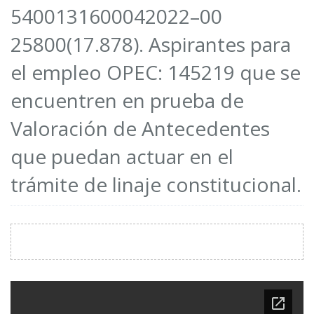
5400131600042022–00
25800(17.878). Aspirantes para
el empleo OPEC: 145219 que se
encuentren en prueba de
Valoración de Antecedentes
que puedan actuar en el
trámite de linaje constitucional.