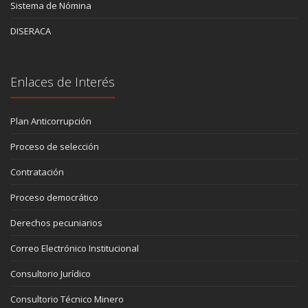
Sistema de Nómina
DISERACA
Enlaces de Interés
Plan Anticorrupción
Proceso de selección
Contratación
Proceso democrático
Derechos pecuniarios
Correo Electrónico Institucional
Consultorio Jurídico
Consultorio Técnico Minero