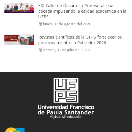
XXI Taller de Desarrollo Profesoral: una
década impulsando la calidad académica en la
UFPS
lunes, 03 de agosto del 2026
Revistas científicas de la UFPS fortalecen su
posicionamiento en Publindex 2026
viernes, 31 de julio del 2026