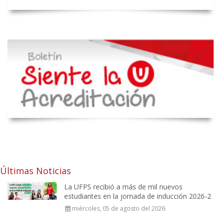
Últimas Noticias
La UFPS recibió a más de mil nuevos
estudiantes en la jornada de inducción 2026-2
miércoles, 05 de agosto del 2026