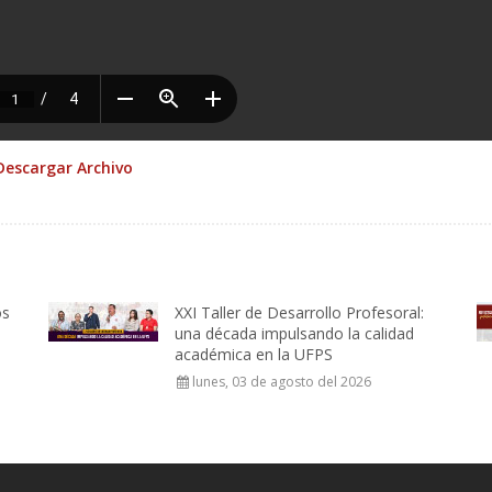
Descargar Archivo
os
XXI Taller de Desarrollo Profesoral:
una década impulsando la calidad
académica en la UFPS
lunes, 03 de agosto del 2026