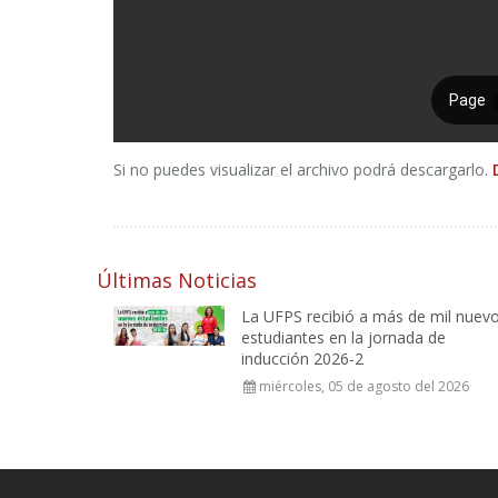
Si no puedes visualizar el archivo podrá descargarlo.
Últimas Noticias
La UFPS recibió a más de mil nuev
estudiantes en la jornada de
inducción 2026-2
miércoles, 05 de agosto del 2026