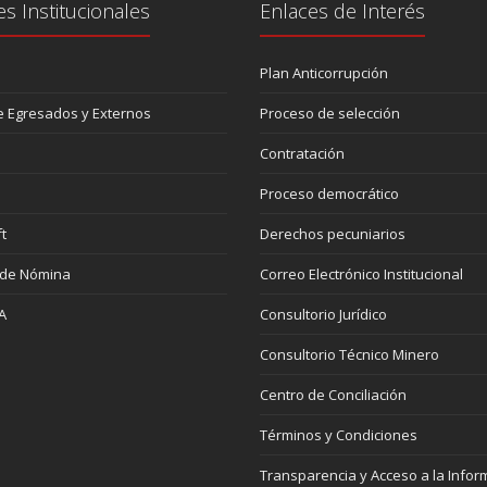
es Institucionales
Enlaces de Interés
Plan Anticorrupción
 Egresados y Externos
Proceso de selección
Contratación
Proceso democrático
t
Derechos pecuniarios
 de Nómina
Correo Electrónico Institucional
A
Consultorio Jurídico
Consultorio Técnico Minero
Centro de Conciliación
Términos y Condiciones
Transparencia y Acceso a la Infor