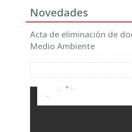
Novedades
Acta de eliminación de d
Medio Ambiente