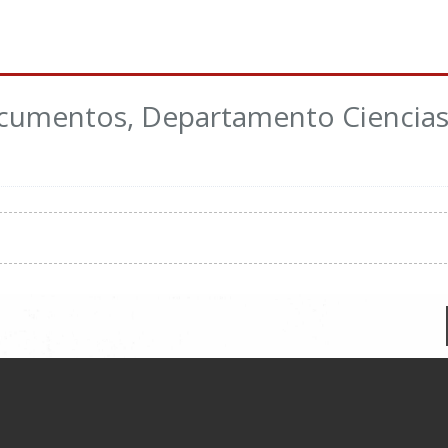
ocumentos, Departamento Ciencias