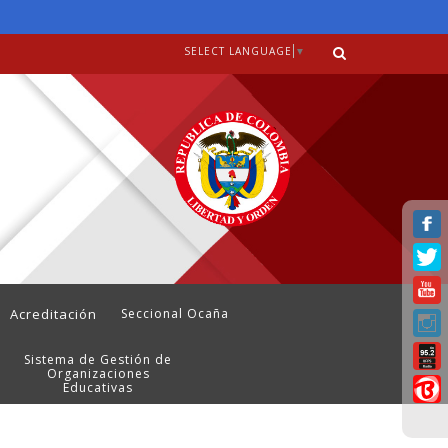
SELECT LANGUAGE
▼
Acreditación
Seccional Ocaña
Sistema de Gestión de
Organizaciones
Educativas