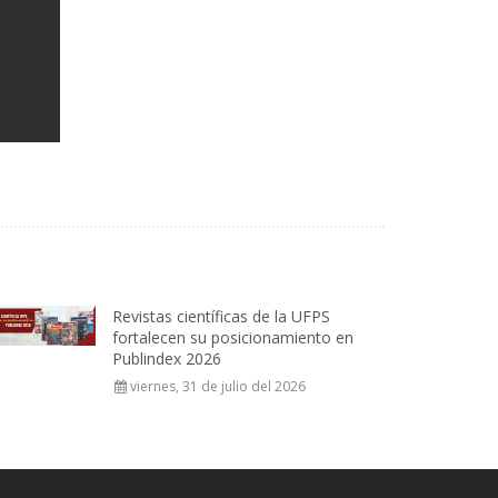
Revistas científicas de la UFPS
fortalecen su posicionamiento en
Publindex 2026
viernes, 31 de julio del 2026