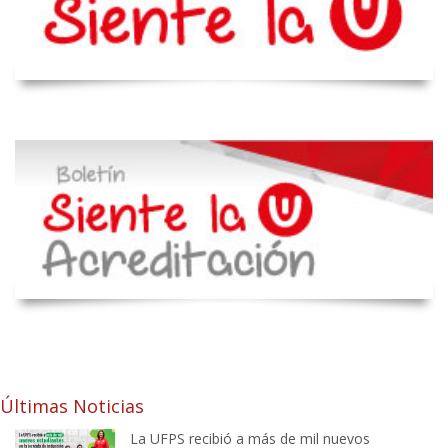
Últimas Noticias
La UFPS recibió a más de mil nuevos