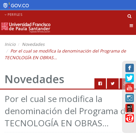
PERFILES
Tog
nav
Inicio
Novedades
Por el cual se modifica la denominación del Programa de
TECNOLOGÍA EN OBRAS...
Novedades
Por el cual se modifica la
denominación del Programa de
TECNOLOGÍA EN OBRAS...