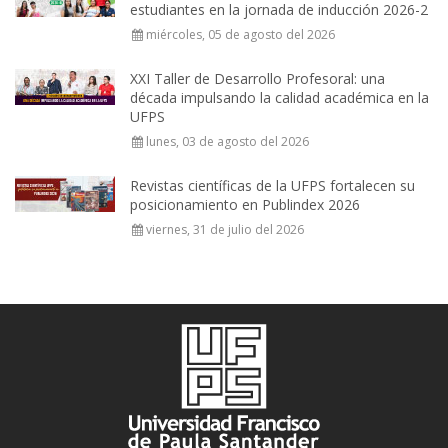
estudiantes en la jornada de inducción 2026-2
miércoles, 05 de agosto del 2026
XXI Taller de Desarrollo Profesoral: una
década impulsando la calidad académica en la
UFPS
lunes, 03 de agosto del 2026
Revistas científicas de la UFPS fortalecen su
posicionamiento en Publindex 2026
viernes, 31 de julio del 2026