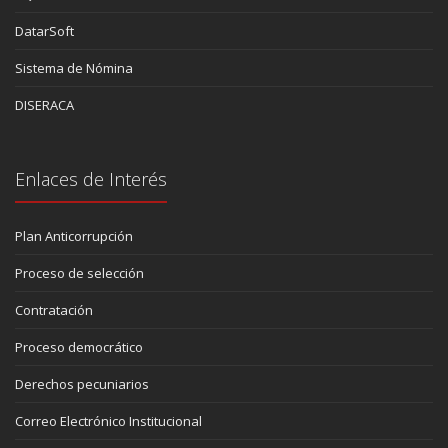
DatarSoft
Sistema de Nómina
DISERACA
Enlaces de Interés
Plan Anticorrupción
Proceso de selección
Contratación
Proceso democrático
Derechos pecuniarios
Correo Electrónico Institucional