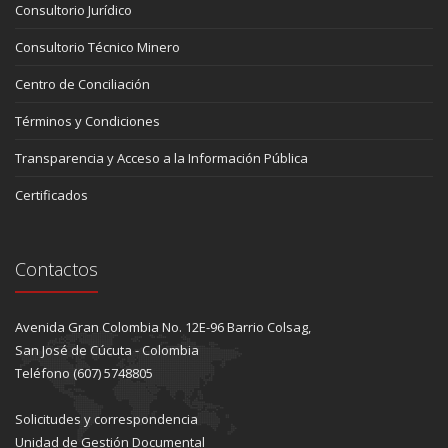
Consultorio Jurídico
Consultorio Técnico Minero
Centro de Conciliación
Términos y Condiciones
Transparencia y Acceso a la Información Pública
Certificados
Contactos
Avenida Gran Colombia No. 12E-96 Barrio Colsag,
San José de Cúcuta - Colombia
Teléfono (607) 5748805
Solicitudes y correspondencia
Unidad de Gestión Documental