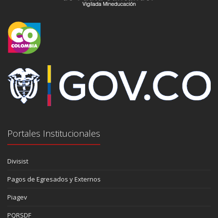
Portales Institucionales
Divisist
Pagos de Egresados y Externos
Piagev
PQRSDF