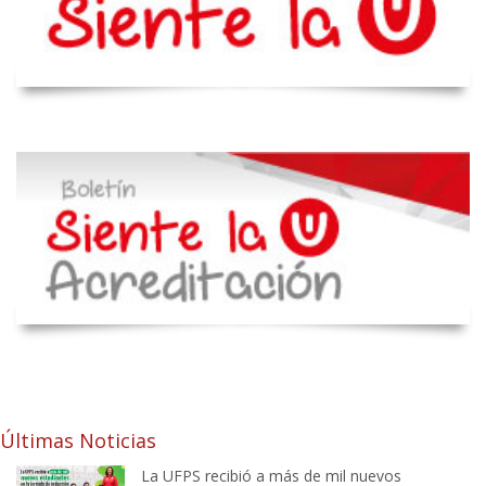
Últimas Noticias
La UFPS recibió a más de mil nuevos