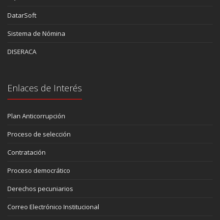
DatarSoft
Sistema de Nómina
DISERACA
Enlaces de Interés
Plan Anticorrupción
Proceso de selección
Contratación
Proceso democrático
Derechos pecuniarios
Correo Electrónico Institucional