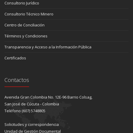
Consultorio Jurídico
Consultorio Técnico Minero
Centro de Conciliación
Términos y Condiciones
Transparencia y Acceso a la Información Pública
Certificados
Contactos
Avenida Gran Colombia No. 12E-96 Barrio Colsag,
San José de Cúcuta - Colombia
Teléfono (607) 5748805
Solicitudes y correspondencia
Unidad de Gestión Documental