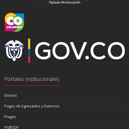
Portales Institucionales
Divisist
Pagos de Egresados y Externos
Piagev
PQRSDF