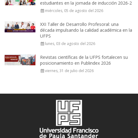
estudiantes en la jornada de inducción 2026-2
miércoles, 05 de agosto del 2026
XXI Taller de Desarrollo Profesoral: una
década impulsando la calidad académica en la
UFPS
lunes, 03 de agosto del 2026
Revistas científicas de la UFPS fortalecen su
posicionamiento en Publindex 2026
viernes, 31 de julio del 2026