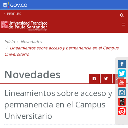
PERFILES
Tog
nav
Inicio
Novedades
Lineamientos sobre acceso y permanencia en el Campus
Universitario
Novedades
Lineamientos sobre acceso y
permanencia en el Campus
Universitario