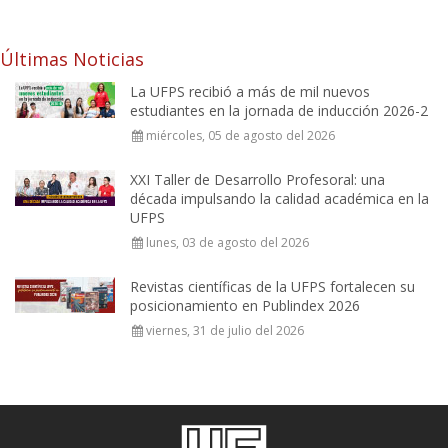
Últimas Noticias
La UFPS recibió a más de mil nuevos
estudiantes en la jornada de inducción 2026-2
miércoles, 05 de agosto del 2026
XXI Taller de Desarrollo Profesoral: una
década impulsando la calidad académica en la
UFPS
lunes, 03 de agosto del 2026
Revistas científicas de la UFPS fortalecen su
posicionamiento en Publindex 2026
viernes, 31 de julio del 2026