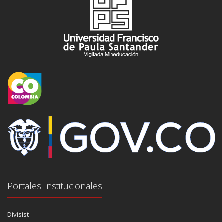
Portales Institucionales
Divisist