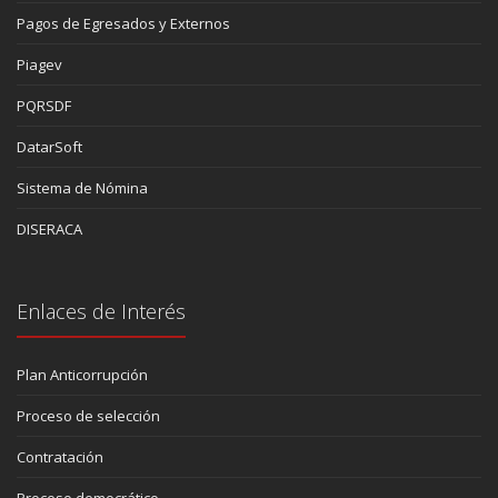
Pagos de Egresados y Externos
Piagev
PQRSDF
DatarSoft
Sistema de Nómina
DISERACA
Enlaces de Interés
Plan Anticorrupción
Proceso de selección
Contratación