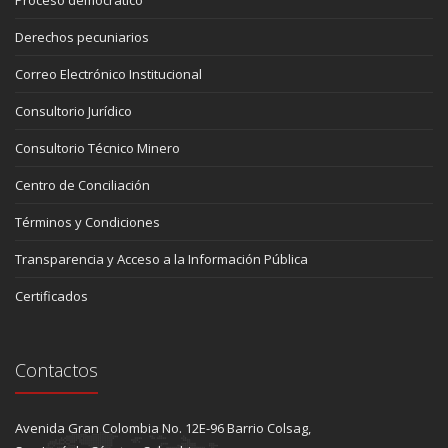
Proceso democrático
Derechos pecuniarios
Correo Electrónico Institucional
Consultorio Jurídico
Consultorio Técnico Minero
Centro de Conciliación
Términos y Condiciones
Transparencia y Acceso a la Información Pública
Certificados
Contactos
Avenida Gran Colombia No. 12E-96 Barrio Colsag,