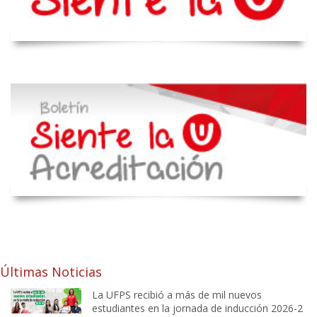
Últimas Noticias
La UFPS recibió a más de mil nuevos
estudiantes en la jornada de inducción 2026-2