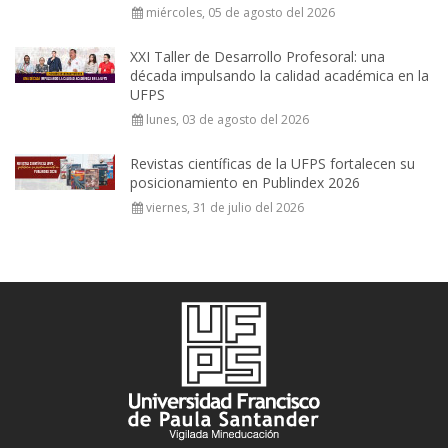
miércoles, 05 de agosto del 2026
XXI Taller de Desarrollo Profesoral: una
década impulsando la calidad académica en la
UFPS
lunes, 03 de agosto del 2026
Revistas científicas de la UFPS fortalecen su
posicionamiento en Publindex 2026
viernes, 31 de julio del 2026