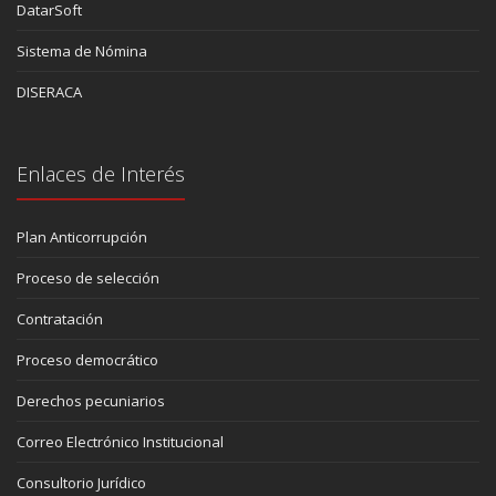
DatarSoft
Sistema de Nómina
DISERACA
Enlaces de Interés
Plan Anticorrupción
Proceso de selección
Contratación
Proceso democrático
Derechos pecuniarios
Correo Electrónico Institucional
Consultorio Jurídico