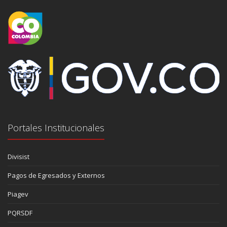
Portales Institucionales
Divisist
Pagos de Egresados y Externos
Piagev
PQRSDF