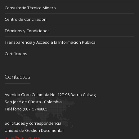
Consultorio Técnico Minero
Centro de Conciliación
Términos y Condiciones
Transparencia y Acceso a la Información Pública
Certificados
Contactos
Avenida Gran Colombia No. 12E-96 Barrio Colsag,
San José de Cúcuta - Colombia
Teléfono (607) 5748805
Solicitudes y correspondencia
Unidad de Gestión Documental
ugad@ufps.edu.co