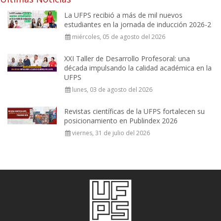
La UFPS recibió a más de mil nuevos
estudiantes en la jornada de inducción 2026-2
miércoles, 05 de agosto del 2026
XXI Taller de Desarrollo Profesoral: una
década impulsando la calidad académica en la
UFPS
lunes, 03 de agosto del 2026
Revistas científicas de la UFPS fortalecen su
posicionamiento en Publindex 2026
viernes, 31 de julio del 2026