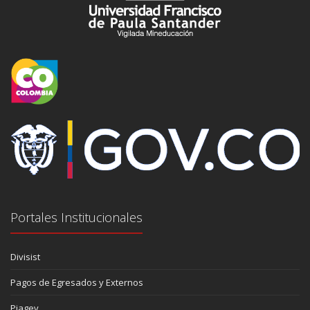
Portales Institucionales
Divisist
Pagos de Egresados y Externos
Piagev