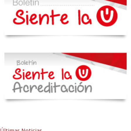
Últimas Noticias