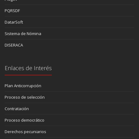
PQRSDF
DatarSoft
Sistema de Nómina
DISERACA
Enlaces de Interés
Plan Anticorrupción
Proceso de selección
Contratación
Proceso democrático
Derechos pecuniarios