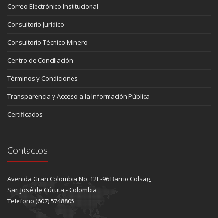
Correo Electrónico Institucional
Consultorio Jurídico
Consultorio Técnico Minero
Centro de Conciliación
Términos y Condiciones
Transparencia y Acceso a la Información Pública
Certificados
Contactos
Avenida Gran Colombia No. 12E-96 Barrio Colsag,
San José de Cúcuta - Colombia
Teléfono (607) 5748805