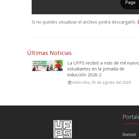
Si no puedes visualizar el archivo podrá descargarlo.
Últimas Noticias
La UFPS recibió a más de mil nuev
estudiantes en la jornada de
inducción 2026-2
miércoles, 05 de agosto del 2026
Portal
Divisist