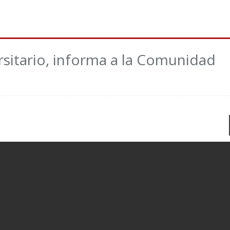
rsitario, informa a la Comunidad