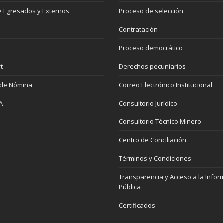
 Egresados y Externos
Proceso de selección
Contratación
Proceso democrático
t
Derechos pecuniarios
 de Nómina
Correo Electrónico Institucional
A
Consultorio Jurídico
Consultorio Técnico Minero
Centro de Conciliación
Términos y Condiciones
Transparencia y Acceso a la Infor
Pública
Certificados