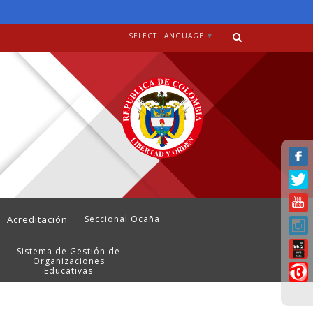
SELECT LANGUAGE
▼
Acreditación
Seccional Ocaña
Sistema de Gestión de
Organizaciones
Educativas