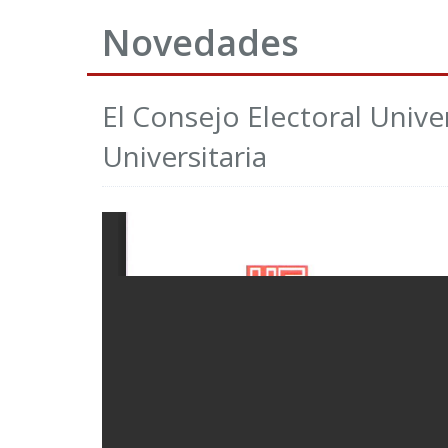
Novedades
El Consejo Electoral Unive
Universitaria