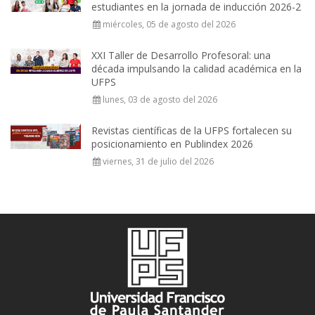
estudiantes en la jornada de inducción 2026-2
miércoles, 05 de agosto del 2026
XXI Taller de Desarrollo Profesoral: una
década impulsando la calidad académica en la
UFPS
lunes, 03 de agosto del 2026
Revistas científicas de la UFPS fortalecen su
posicionamiento en Publindex 2026
viernes, 31 de julio del 2026