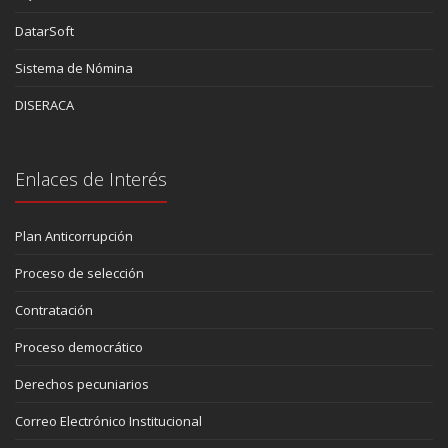
DatarSoft
Sistema de Nómina
DISERACA
Enlaces de Interés
Plan Anticorrupción
Proceso de selección
Contratación
Proceso democrático
Derechos pecuniarios
Correo Electrónico Institucional