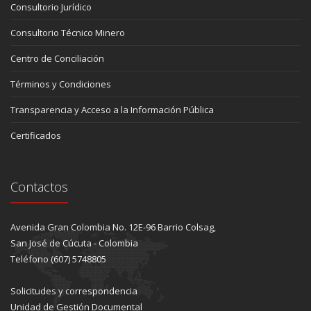
Consultorio Jurídico
Consultorio Técnico Minero
Centro de Conciliación
Términos y Condiciones
Transparencia y Acceso a la Información Pública
Certificados
Contactos
Avenida Gran Colombia No. 12E-96 Barrio Colsag,
San José de Cúcuta - Colombia
Teléfono (607) 5748805
Solicitudes y correspondencia
Unidad de Gestión Documental