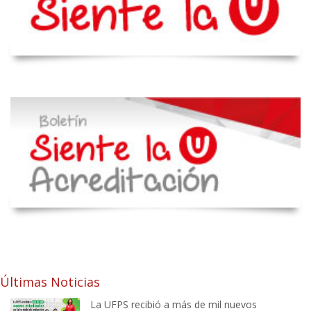
Últimas Noticias
La UFPS recibió a más de mil nuevos