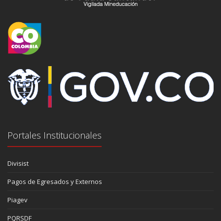
Portales Institucionales
Divisist
Pagos de Egresados y Externos
Piagev
PQRSDF