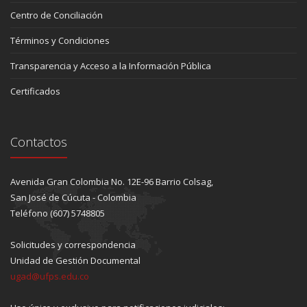
Centro de Conciliación
Términos y Condiciones
Transparencia y Acceso a la Información Pública
Certificados
Contactos
Avenida Gran Colombia No. 12E-96 Barrio Colsag,
San José de Cúcuta - Colombia
Teléfono (607) 5748805
Solicitudes y correspondencia
Unidad de Gestión Documental
ugad@ufps.edu.co