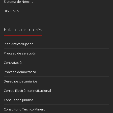
Sistema de Nómina
DISERACA
Enlaces de Interés
Plan Anticorrupción
Proceso de selección
Contratación
Proceso democrático
Derechos pecuniarios
Correo Electrónico Institucional
Consultorio Jurídico
Consultorio Técnico Minero