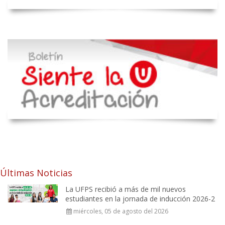
Últimas Noticias
La UFPS recibió a más de mil nuevos
estudiantes en la jornada de inducción 2026-2
miércoles, 05 de agosto del 2026