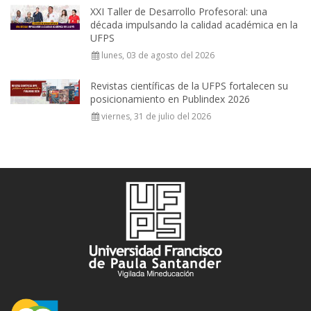
XXI Taller de Desarrollo Profesoral: una
década impulsando la calidad académica en la
UFPS
lunes, 03 de agosto del 2026
Revistas científicas de la UFPS fortalecen su
posicionamiento en Publindex 2026
viernes, 31 de julio del 2026