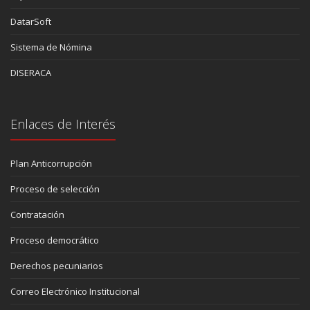
DatarSoft
Sistema de Nómina
DISERACA
Enlaces de Interés
Plan Anticorrupción
Proceso de selección
Contratación
Proceso democrático
Derechos pecuniarios
Correo Electrónico Institucional