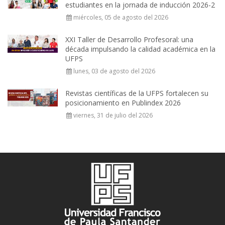
estudiantes en la jornada de inducción 2026-2
miércoles, 05 de agosto del 2026
XXI Taller de Desarrollo Profesoral: una
década impulsando la calidad académica en la
UFPS
lunes, 03 de agosto del 2026
Revistas científicas de la UFPS fortalecen su
posicionamiento en Publindex 2026
viernes, 31 de julio del 2026