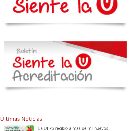
Últimas Noticias
La UFPS recibió a más de mil nuevos