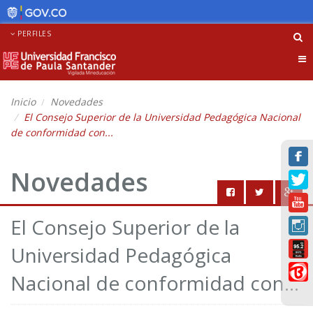
PERFILES
Tog
nav
Inicio
Novedades
El Consejo Superior de la Universidad Pedagógica Nacional
de conformidad con...
Novedades
El Consejo Superior de la
Universidad Pedagógica
Nacional de conformidad con...