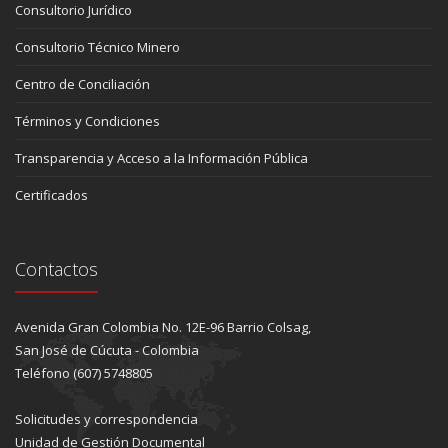
Consultorio Jurídico
Consultorio Técnico Minero
Centro de Conciliación
Términos y Condiciones
Transparencia y Acceso a la Información Pública
Certificados
Contactos
Avenida Gran Colombia No. 12E-96 Barrio Colsag,
San José de Cúcuta - Colombia
Teléfono (607) 5748805
Solicitudes y correspondencia
Unidad de Gestión Documental