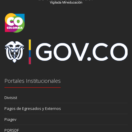
Portales Institucionales
Divisist
Pagos de Egresados y Externos
Piagev
PQRSDF