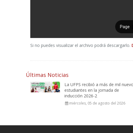
Si no puedes visualizar el archivo podrá descargarlo.
Últimas Noticias
La UFPS recibió a más de mil nuev
estudiantes en la jornada de
inducción 2026-2
miércoles, 05 de agosto del 2026