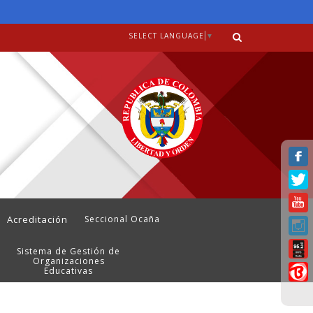
SELECT LANGUAGE
▼
Acreditación
Seccional Ocaña
Sistema de Gestión de
Organizaciones
Educativas