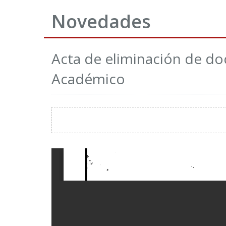
Novedades
Acta de eliminación de d
Académico