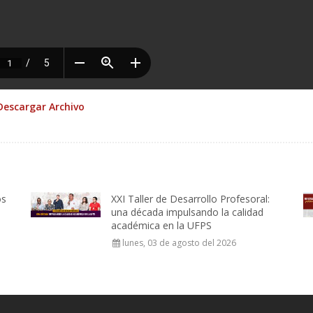
Descargar Archivo
os
XXI Taller de Desarrollo Profesoral:
una década impulsando la calidad
académica en la UFPS
lunes, 03 de agosto del 2026