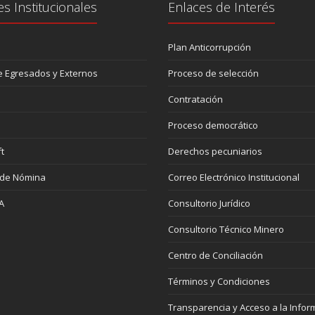
es Institucionales
Enlaces de Interés
Plan Anticorrupción
 Egresados y Externos
Proceso de selección
Contratación
Proceso democrático
t
Derechos pecuniarios
 de Nómina
Correo Electrónico Institucional
A
Consultorio Jurídico
Consultorio Técnico Minero
Centro de Conciliación
Términos y Condiciones
Transparencia y Acceso a la Infor