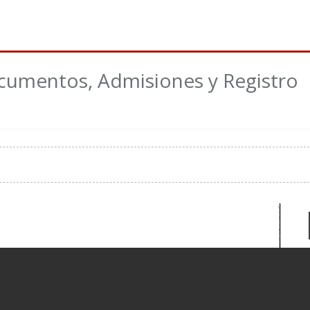
ocumentos, Admisiones y Registro