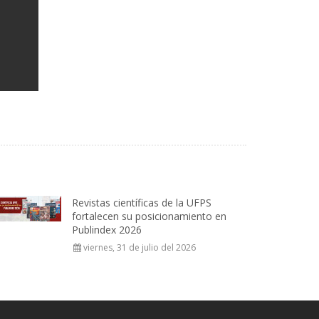
Revistas científicas de la UFPS
fortalecen su posicionamiento en
Publindex 2026
viernes, 31 de julio del 2026