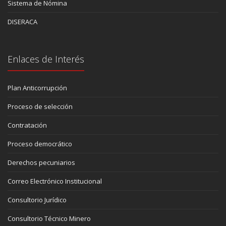
Sistema de Nómina
DISERACA
Enlaces de Interés
Plan Anticorrupción
Proceso de selección
Contratación
Proceso democrático
Derechos pecuniarios
Correo Electrónico Institucional
Consultorio Jurídico
Consultorio Técnico Minero