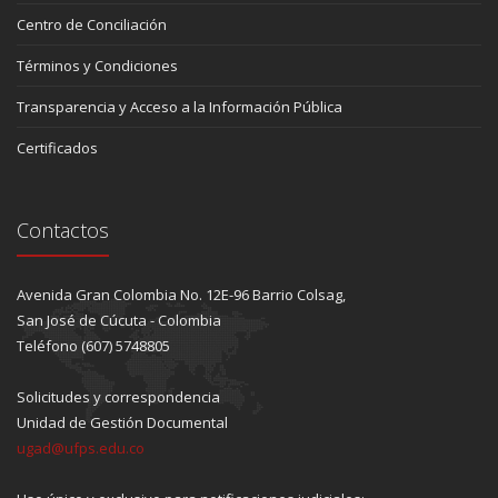
Centro de Conciliación
Términos y Condiciones
Transparencia y Acceso a la Información Pública
Certificados
Contactos
Avenida Gran Colombia No. 12E-96 Barrio Colsag,
San José de Cúcuta - Colombia
Teléfono (607) 5748805
Solicitudes y correspondencia
Unidad de Gestión Documental
ugad@ufps.edu.co