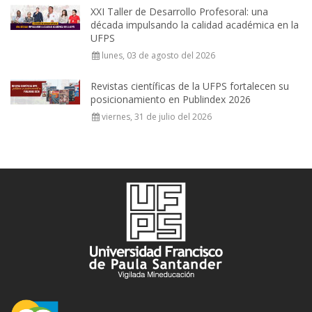
XXI Taller de Desarrollo Profesoral: una
década impulsando la calidad académica en la
UFPS
lunes, 03 de agosto del 2026
Revistas científicas de la UFPS fortalecen su
posicionamiento en Publindex 2026
viernes, 31 de julio del 2026