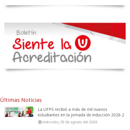
Últimas Noticias
La UFPS recibió a más de mil nuevos
estudiantes en la jornada de inducción 2026-2
miércoles, 05 de agosto del 2026