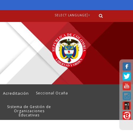
SELECT LANGUAGE
▼
Acreditación
Seccional Ocaña
Sistema de Gestión de
Organizaciones
Educativas