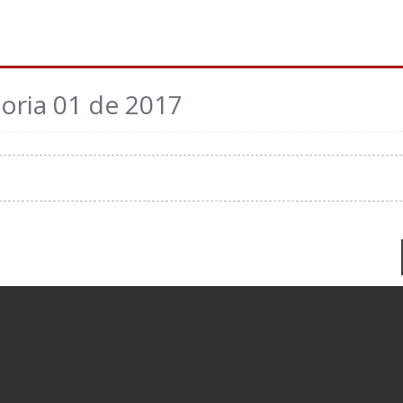
oria 01 de 2017