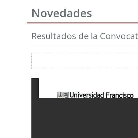
Novedades
Resultados de la Convocat