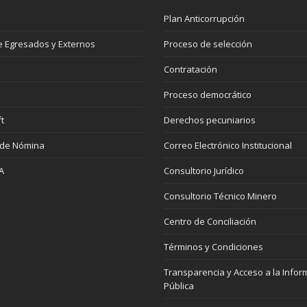
Plan Anticorrupción
 Egresados y Externos
Proceso de selección
Contratación
Proceso democrático
t
Derechos pecuniarios
 de Nómina
Correo Electrónico Institucional
A
Consultorio Jurídico
Consultorio Técnico Minero
Centro de Conciliación
Términos y Condiciones
Transparencia y Acceso a la Infor
Pública