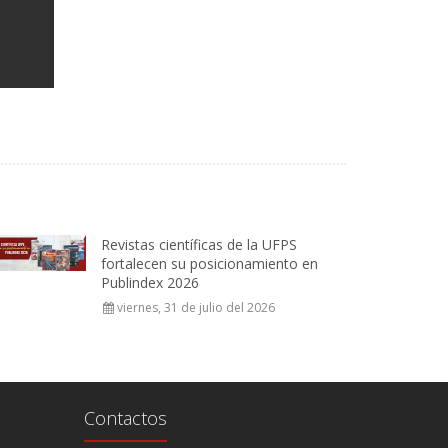
Revistas científicas de la UFPS
fortalecen su posicionamiento en
Publindex 2026
viernes, 31 de julio del 2026
Contactos