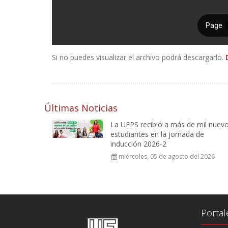
Si no puedes visualizar el archivo podrá descargarlo.
Últimas Noticias
La UFPS recibió a más de mil nuev
estudiantes en la jornada de
inducción 2026-2
miércoles, 05 de agosto del 2026
Portal