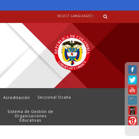
SELECT LANGUAGE
▼
Acreditación
Seccional Ocaña
Sistema de Gestión de
Organizaciones
Educativas