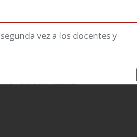
 segunda vez a los docentes y