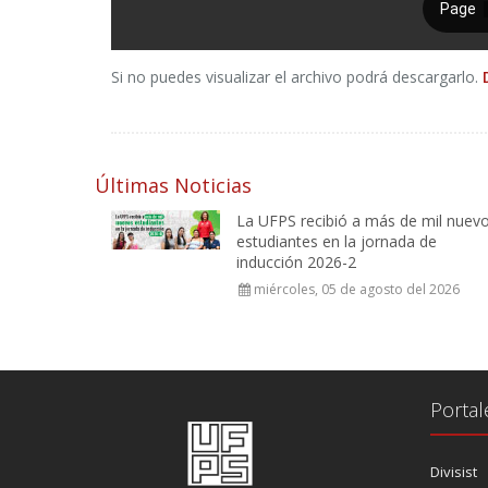
Si no puedes visualizar el archivo podrá descargarlo.
Últimas Noticias
La UFPS recibió a más de mil nuev
estudiantes en la jornada de
inducción 2026-2
miércoles, 05 de agosto del 2026
Portal
Divisist