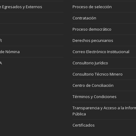
 Egresados y Externos
Proceso de selección
Contratación
Proceso democrático
t
Derechos pecuniarios
 de Nómina
Correo Electrónico Institucional
A
Consultorio Jurídico
Consultorio Técnico Minero
Centro de Conciliación
Términos y Condiciones
Transparencia y Acceso a la Infor
Pública
Certificados