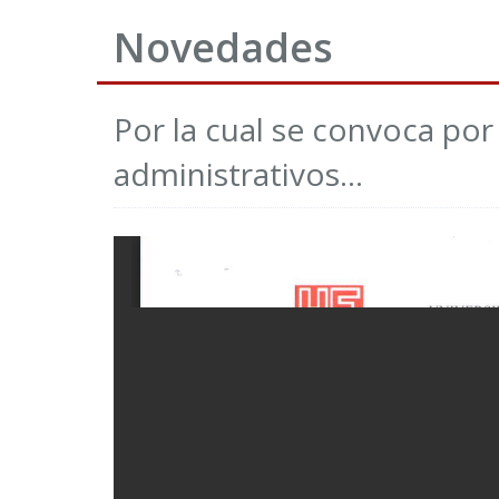
Novedades
Por la cual se convoca por
administrativos...