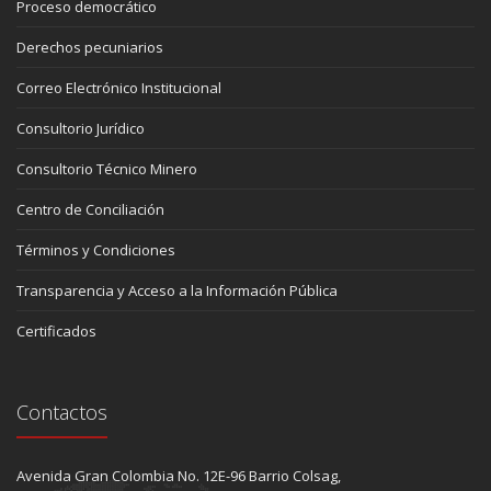
Proceso democrático
Derechos pecuniarios
Correo Electrónico Institucional
Consultorio Jurídico
Consultorio Técnico Minero
Centro de Conciliación
Términos y Condiciones
Transparencia y Acceso a la Información Pública
Certificados
Contactos
Avenida Gran Colombia No. 12E-96 Barrio Colsag,