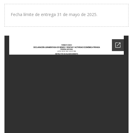
Fecha límite de entrega 31 de mayo de 2025.