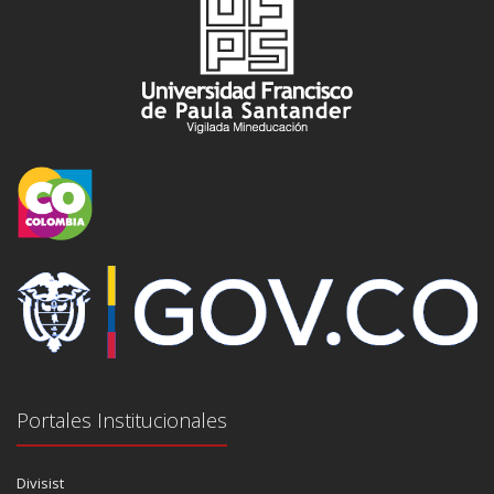
Portales Institucionales
Divisist