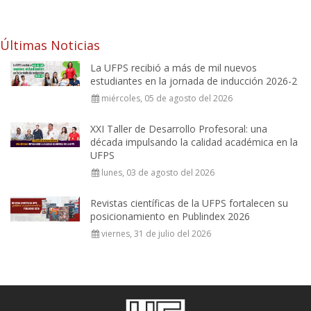
Últimas Noticias
La UFPS recibió a más de mil nuevos
estudiantes en la jornada de inducción 2026-2
miércoles, 05 de agosto del 2026
XXI Taller de Desarrollo Profesoral: una
década impulsando la calidad académica en la
UFPS
lunes, 03 de agosto del 2026
Revistas científicas de la UFPS fortalecen su
posicionamiento en Publindex 2026
viernes, 31 de julio del 2026