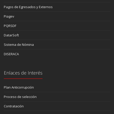
Pagos de Egresados y Externos
Piagev
PQRSDF
DatarSoft
Sistema de Nómina
DISERACA
Enlaces de Interés
Plan Anticorrupción
Proceso de selección
Contratación