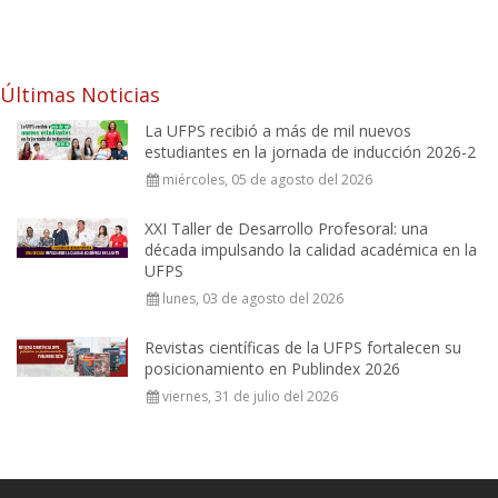
Últimas Noticias
La UFPS recibió a más de mil nuevos
estudiantes en la jornada de inducción 2026-2
miércoles, 05 de agosto del 2026
XXI Taller de Desarrollo Profesoral: una
década impulsando la calidad académica en la
UFPS
lunes, 03 de agosto del 2026
Revistas científicas de la UFPS fortalecen su
posicionamiento en Publindex 2026
viernes, 31 de julio del 2026