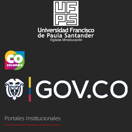
Portales Institucionales