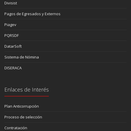
Divisist
Pagos de Egresados y Externos
Piagev
PQRSDF
DatarSoft
Sistema de Nómina
DISERACA
Enlaces de Interés
Plan Anticorrupción
Proceso de selección
Contratación