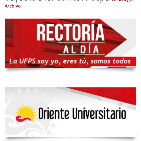
Archivo