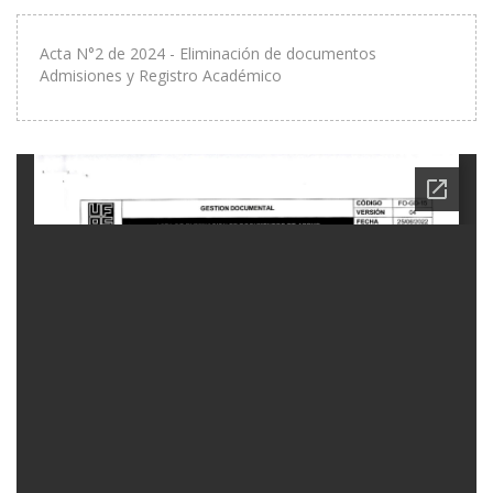
Acta N°2 de 2024 - Eliminación de documentos
Admisiones y Registro Académico