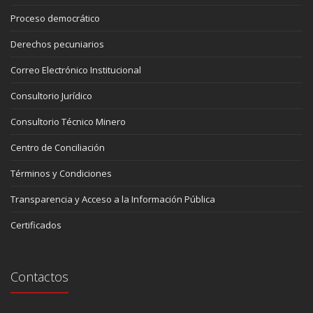
Proceso democrático
Derechos pecuniarios
Correo Electrónico Institucional
Consultorio Jurídico
Consultorio Técnico Minero
Centro de Conciliación
Términos y Condiciones
Transparencia y Acceso a la Información Pública
Certificados
Contactos