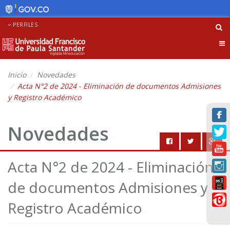
PERFILES
Tog
nav
Inicio
Novedades
Acta N°2 de 2024 - Eliminación de documentos Admisiones
y Registro Académico
Novedades
Acta N°2 de 2024 - Eliminación
de documentos Admisiones y
Registro Académico