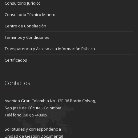
Consultorio Jurídico
Consultorio Técnico Minero
Centro de Conciliación
Términos y Condiciones
Transparencia y Acceso a la Información Pública
Certificados
Contactos
Avenida Gran Colombia No. 12E-96 Barrio Colsag,
San José de Cúcuta - Colombia
Teléfono (607) 5748805
Solicitudes y correspondencia
Unidad de Gestión Documental