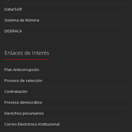
DatarSoft
Sistema de Nómina
DISERACA
Enlaces de Interés
Plan Anticorrupción
Proceso de selección
Contratación
Proceso democrático
Derechos pecuniarios
Correo Electrónico Institucional