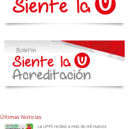
Últimas Noticias
La UFPS recibió a más de mil nuevos