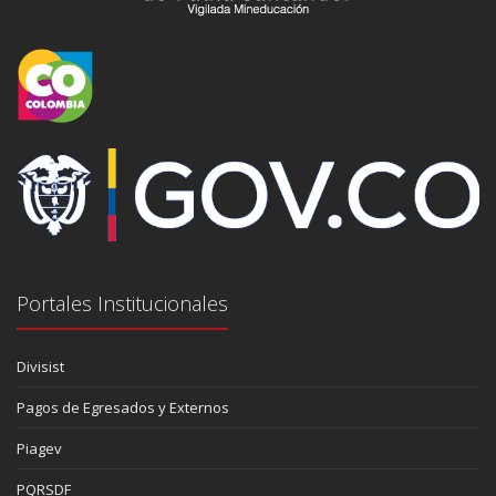
Portales Institucionales
Divisist
Pagos de Egresados y Externos
Piagev
PQRSDF