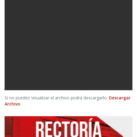
Si no puedes visualizar el archivo podrá descargarlo.
Descargar
Archivo