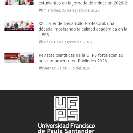
estudiantes en la jornada de inducción 2026-2
miércoles, 05 de agosto del 2026
XXI Taller de Desarrollo Profesoral: una
década impulsando la calidad académica en la
UFPS
lunes, 03 de agosto del 2026
Revistas científicas de la UFPS fortalecen su
posicionamiento en Publindex 2026
viernes, 31 de julio del 2026