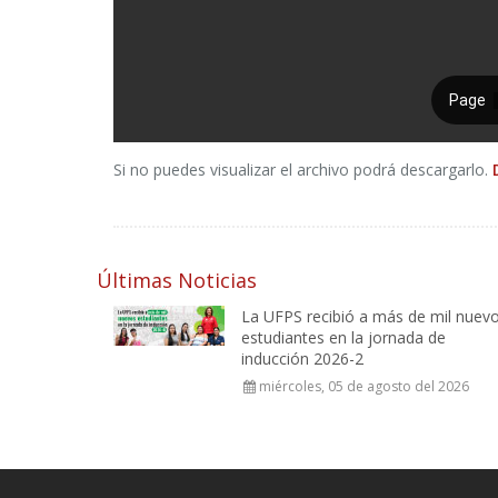
Si no puedes visualizar el archivo podrá descargarlo.
Últimas Noticias
La UFPS recibió a más de mil nuev
estudiantes en la jornada de
inducción 2026-2
miércoles, 05 de agosto del 2026