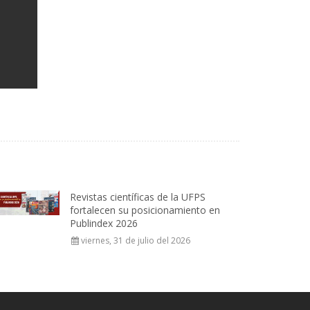
Revistas científicas de la UFPS
fortalecen su posicionamiento en
Publindex 2026
viernes, 31 de julio del 2026