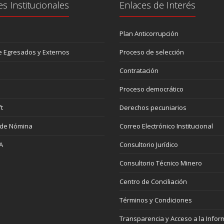
es Institucionales
Enlaces de Interés
Plan Anticorrupción
 Egresados y Externos
Proceso de selección
Contratación
Proceso democrático
t
Derechos pecuniarios
 de Nómina
Correo Electrónico Institucional
A
Consultorio Jurídico
Consultorio Técnico Minero
Centro de Conciliación
Términos y Condiciones
Transparencia y Acceso a la Infor