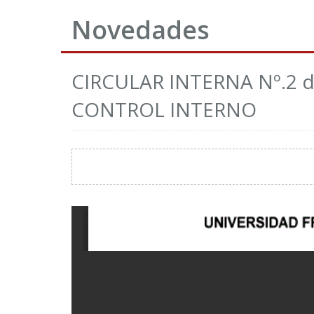
Novedades
CIRCULAR INTERNA Nº.2 
CONTROL INTERNO