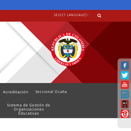
SELECT LANGUAGE
▼
Acreditación
Seccional Ocaña
Sistema de Gestión de
Organizaciones
Educativas