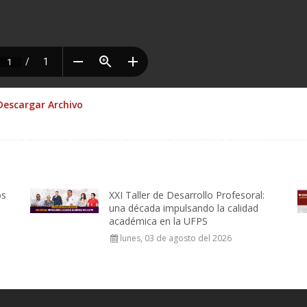
Descargar Archivo
os
XXI Taller de Desarrollo Profesoral:
una década impulsando la calidad
académica en la UFPS
lunes, 03 de agosto del 2026