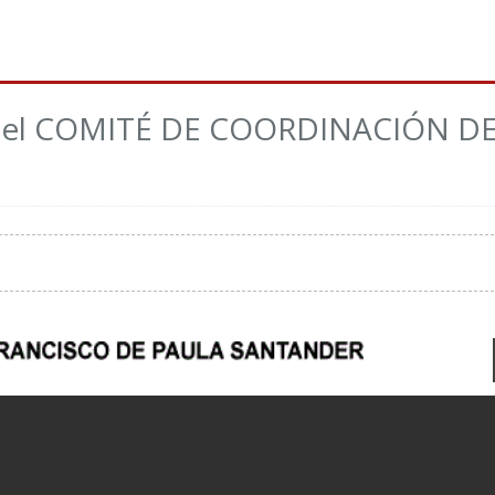
del COMITÉ DE COORDINACIÓN D