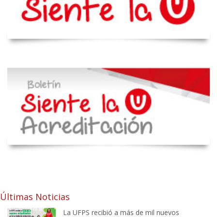
Últimas Noticias
La UFPS recibió a más de mil nuevos