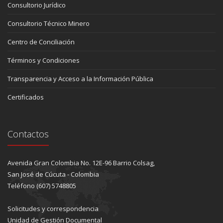
Consultorio Jurídico
Consultorio Técnico Minero
Centro de Conciliación
Términos y Condiciones
Transparencia y Acceso a la Información Pública
Certificados
Contactos
Avenida Gran Colombia No. 12E-96 Barrio Colsag,
San José de Cúcuta - Colombia
Teléfono (607) 5748805
Solicitudes y correspondencia
Unidad de Gestión Documental