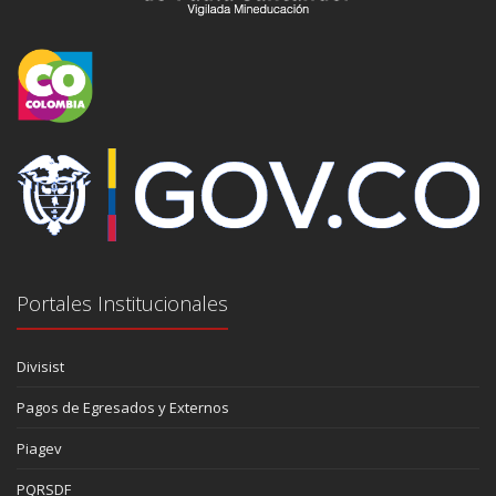
Portales Institucionales
Divisist
Pagos de Egresados y Externos
Piagev
PQRSDF