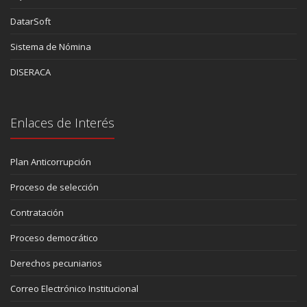
DatarSoft
Sistema de Nómina
DISERACA
Enlaces de Interés
Plan Anticorrupción
Proceso de selección
Contratación
Proceso democrático
Derechos pecuniarios
Correo Electrónico Institucional