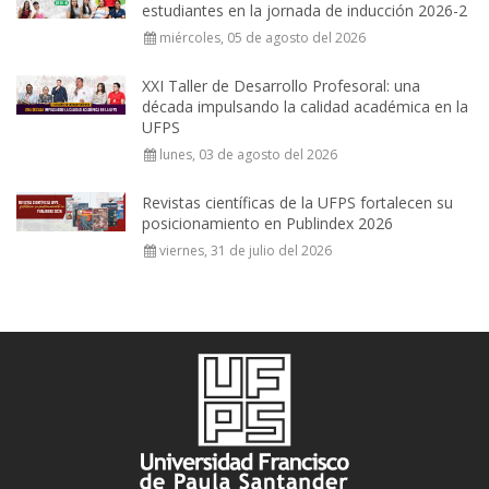
estudiantes en la jornada de inducción 2026-2
miércoles, 05 de agosto del 2026
XXI Taller de Desarrollo Profesoral: una
década impulsando la calidad académica en la
UFPS
lunes, 03 de agosto del 2026
Revistas científicas de la UFPS fortalecen su
posicionamiento en Publindex 2026
viernes, 31 de julio del 2026