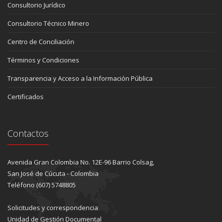
Consultorio Jurídico
Consultorio Técnico Minero
Centro de Conciliación
Términos y Condiciones
Transparencia y Acceso a la Información Pública
Certificados
Contactos
Avenida Gran Colombia No. 12E-96 Barrio Colsag,
San José de Cúcuta - Colombia
Teléfono (607) 5748805
Solicitudes y correspondencia
Unidad de Gestión Documental