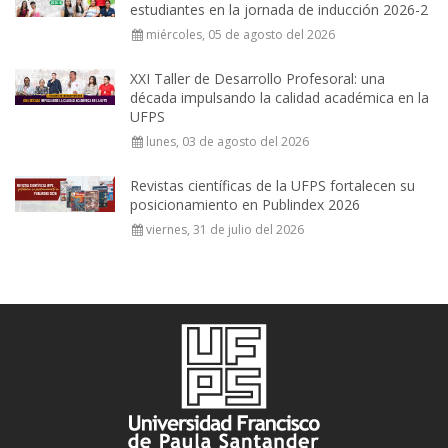
estudiantes en la jornada de inducción 2026-2
miércoles, 05 de agosto del 2026
XXI Taller de Desarrollo Profesoral: una
década impulsando la calidad académica en la
UFPS
lunes, 03 de agosto del 2026
Revistas científicas de la UFPS fortalecen su
posicionamiento en Publindex 2026
viernes, 31 de julio del 2026