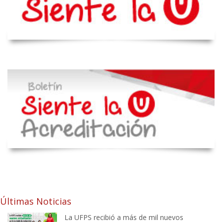
Últimas Noticias
La UFPS recibió a más de mil nuevos