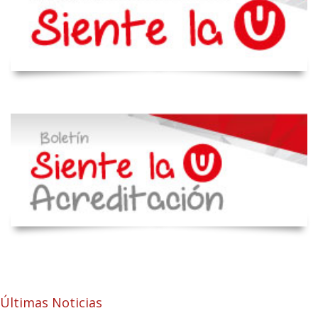
Últimas Noticias