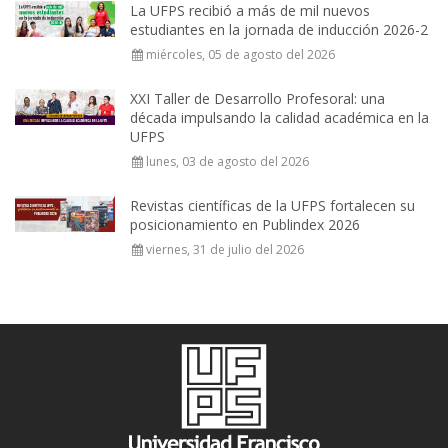
La UFPS recibió a más de mil nuevos
estudiantes en la jornada de inducción 2026-2
miércoles, 05 de agosto del 2026
XXI Taller de Desarrollo Profesoral: una
década impulsando la calidad académica en la
UFPS
lunes, 03 de agosto del 2026
Revistas científicas de la UFPS fortalecen su
posicionamiento en Publindex 2026
viernes, 31 de julio del 2026