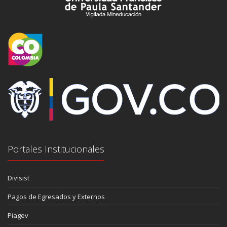
Portales Institucionales
Divisist
Pagos de Egresados y Externos
Piagev