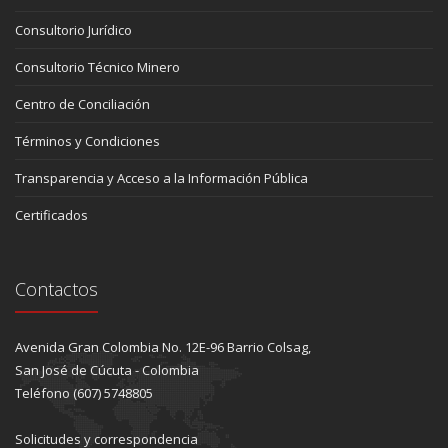
Consultorio Jurídico
Consultorio Técnico Minero
Centro de Conciliación
Términos y Condiciones
Transparencia y Acceso a la Información Pública
Certificados
Contactos
Avenida Gran Colombia No. 12E-96 Barrio Colsag,
San José de Cúcuta - Colombia
Teléfono (607) 5748805
Solicitudes y correspondencia