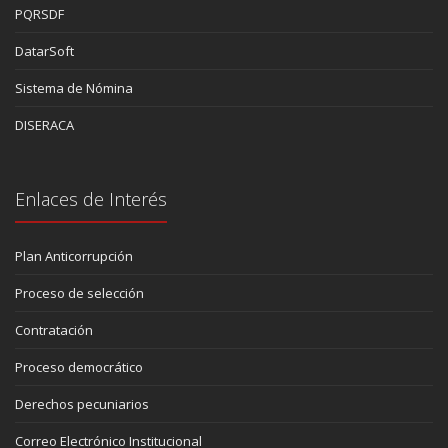
PQRSDF
DatarSoft
Sistema de Nómina
DISERACA
Enlaces de Interés
Plan Anticorrupción
Proceso de selección
Contratación
Proceso democrático
Derechos pecuniarios
Correo Electrónico Institucional