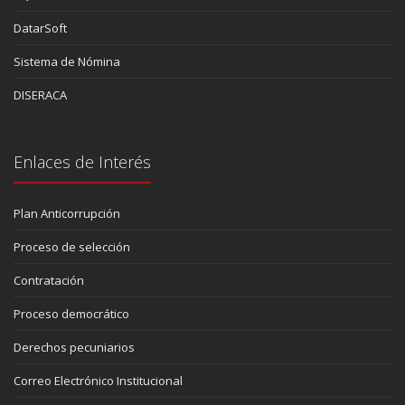
DatarSoft
Sistema de Nómina
DISERACA
Enlaces de Interés
Plan Anticorrupción
Proceso de selección
Contratación
Proceso democrático
Derechos pecuniarios
Correo Electrónico Institucional