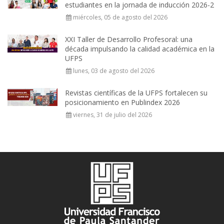
estudiantes en la jornada de inducción 2026-2
miércoles, 05 de agosto del 2026
XXI Taller de Desarrollo Profesoral: una
década impulsando la calidad académica en la
UFPS
lunes, 03 de agosto del 2026
Revistas científicas de la UFPS fortalecen su
posicionamiento en Publindex 2026
viernes, 31 de julio del 2026