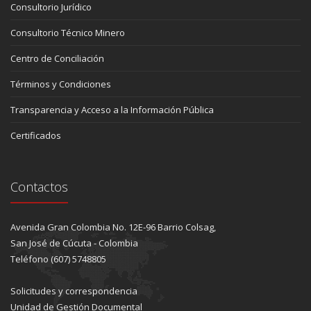
Consultorio Jurídico
Consultorio Técnico Minero
Centro de Conciliación
Términos y Condiciones
Transparencia y Acceso a la Información Pública
Certificados
Contactos
Avenida Gran Colombia No. 12E-96 Barrio Colsag,
San José de Cúcuta - Colombia
Teléfono (607) 5748805
Solicitudes y correspondencia
Unidad de Gestión Documental