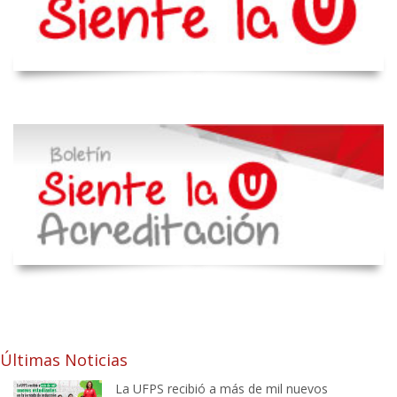
Últimas Noticias
La UFPS recibió a más de mil nuevos