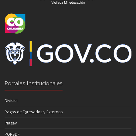
Portales Institucionales
Divisist
Pagos de Egresados y Externos
Piagev
PQRSDF