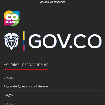
Portales Institucionales
Divisist
Pagos de Egresados y Externos
Piagev
PQRSDF