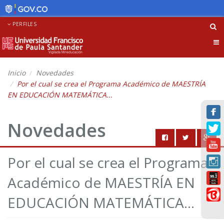
PERFILES
Tog
nav
Inicio
Novedades
Por el cual se crea el Programa Académico de MAESTRÍA
EN EDUCACIÓN MATEMÁTICA...
Novedades
Por el cual se crea el Programa
Académico de MAESTRÍA EN
EDUCACIÓN MATEMÁTICA...