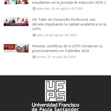
estudiantes en la jornada de inducción 2026-2
miércoles, 05 de agosto del 2026
XXI Taller de Desarrollo Profesoral: una
década impulsando la calidad académica en la
UFPS
lunes, 03 de agosto del 2026
Revistas científicas de la UFPS fortalecen su
posicionamiento en Publindex 2026
viernes, 31 de julio del 2026