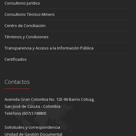
Consultorio Jurídico
Consultorio Técnico Minero
Centro de Conciliación
Términos y Condiciones
Transparencia y Acceso a la Información Pública
Certificados
Contactos
Avenida Gran Colombia No. 12E-96 Barrio Colsag,
San José de Cúcuta - Colombia
Teléfono (607) 5748805
Solicitudes y correspondencia
Unidad de Gestión Documental