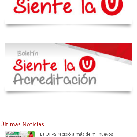
Últimas Noticias
La UFPS recibió a más de mil nuevos