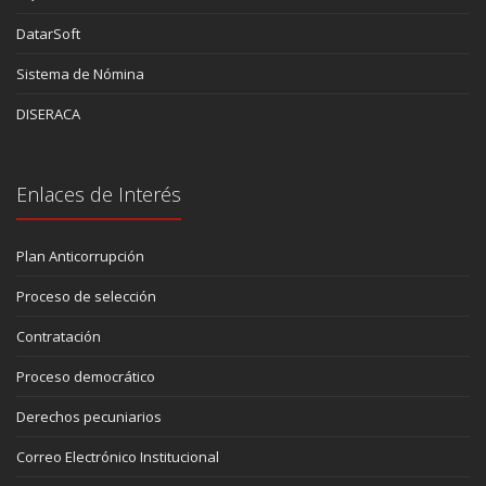
DatarSoft
Sistema de Nómina
DISERACA
Enlaces de Interés
Plan Anticorrupción
Proceso de selección
Contratación
Proceso democrático
Derechos pecuniarios
Correo Electrónico Institucional