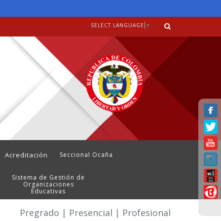
SELECT LANGUAGE
▼
Acreditación
Seccional Ocaña
Sistema de Gestión de
Organizaciones
Educativas
Pregrado | Presencial | Profesional