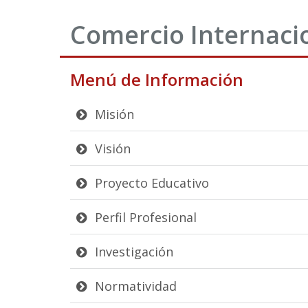
Comercio Internaci
Menú de Información
Misión
Visión
Proyecto Educativo
Perfil Profesional
Investigación
Normatividad