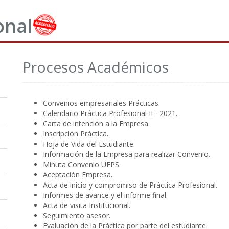
onal
Procesos Académicos
Convenios empresariales Prácticas.
Calendario Práctica Profesional II - 2021.
Carta de intención a la Empresa.
Inscripción Práctica.
Hoja de Vida del Estudiante.
Información de la Empresa para realizar Convenio.
Minuta Convenio UFPS.
Aceptación Empresa.
Acta de inicio y compromiso de Práctica Profesional.
Informes de avance y el informe final.
Acta de visita Institucional.
Seguimiento asesor.
Evaluación de la Práctica por parte del estudiante.