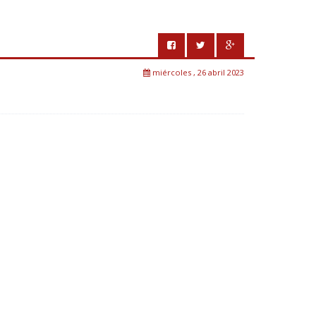
miércoles , 26 abril 2023