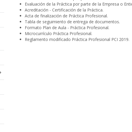
Evaluación de la Práctica por parte de la Empresa o Enti
Acreditación - Certificación de la Práctica.
Acta de finalización de Práctica Profesional.
Tabla de seguimiento de entrega de documentos.
Formato Plan de Aula - Práctica Profesional.
Microcurrículo Práctica Profesional.
Reglamento modificado Práctica Profesional PCI 2019.