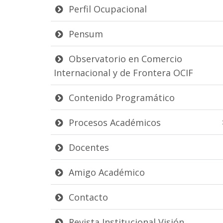
Perfil Ocupacional
Pensum
Observatorio en Comercio
Internacional y de Frontera OCIF
Contenido Programático
Procesos Académicos
Docentes
Amigo Académico
Contacto
Revista Institucional Visión