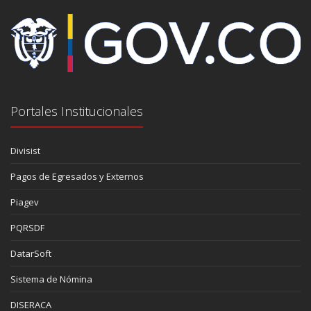
Portales Institucionales
Divisist
Pagos de Egresados y Externos
Piagev
PQRSDF
DatarSoft
Sistema de Nómina
DISERACA