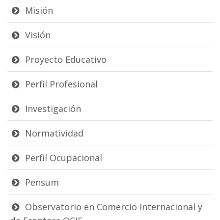
Misión
Visión
Proyecto Educativo
Perfil Profesional
Investigación
Normatividad
Perfil Ocupacional
Pensum
Observatorio en Comercio Internacional y