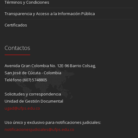
Términos y Condiciones
Transparencia y Acceso a la Información Pública
Certificados
Contactos
Avenida Gran Colombia No. 12E-96 Barrio Colsag,
San José de Cúcuta - Colombia
Teléfono (607) 5748805
Solicitudes y correspondencia
Unidad de Gestión Documental
ugad@ufps.edu.co
Uso único y exclusivo para notificaciones judiciales:
notificacionesjudiciales@ufps.edu.co