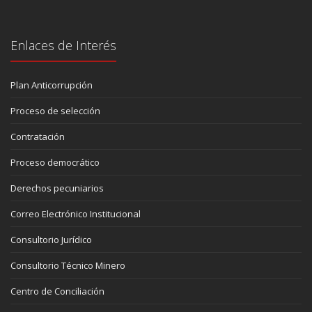
Enlaces de Interés
Plan Anticorrupción
Proceso de selección
Contratación
Proceso democrático
Derechos pecuniarios
Correo Electrónico Institucional
Consultorio Jurídico
Consultorio Técnico Minero
Centro de Conciliación