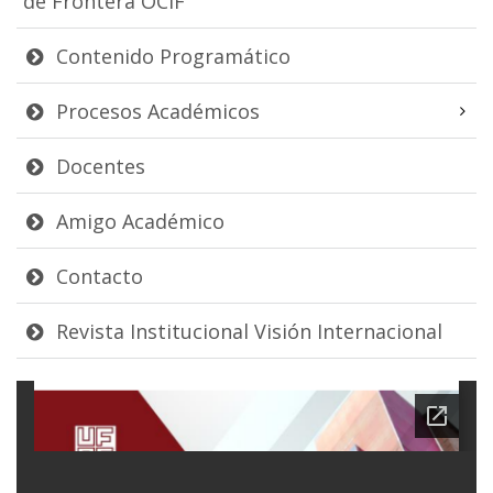
de Frontera OCIF
Contenido Programático
Procesos Académicos
Docentes
Amigo Académico
Contacto
Revista Institucional Visión Internacional