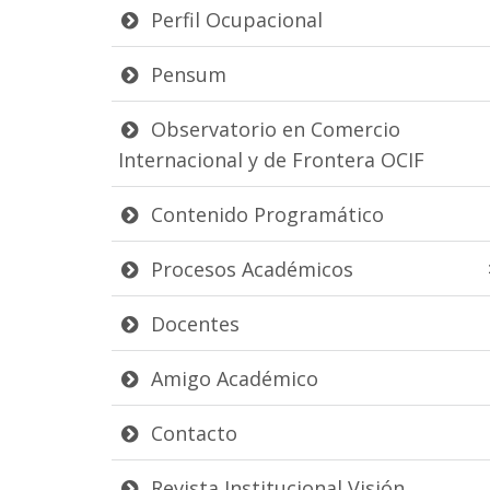
Perfil Ocupacional
Pensum
Observatorio en Comercio
Internacional y de Frontera OCIF
Contenido Programático
Procesos Académicos
Docentes
Amigo Académico
Contacto
Revista Institucional Visión