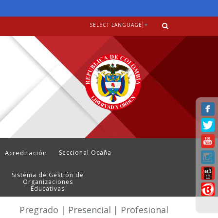
SELECT LANGUAGE
▼
Acreditación
Seccional Ocaña
Sistema de Gestión de
Organizaciones
Educativas
Pregrado | Presencial | Profesional