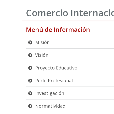
Comercio Internaci
Menú de Información
Misión
Visión
Proyecto Educativo
Perfil Profesional
Investigación
Normatividad