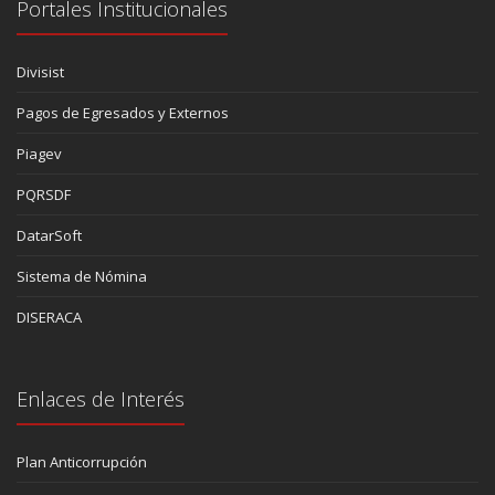
Portales Institucionales
Divisist
Pagos de Egresados y Externos
Piagev
PQRSDF
DatarSoft
Sistema de Nómina
DISERACA
Enlaces de Interés
Plan Anticorrupción