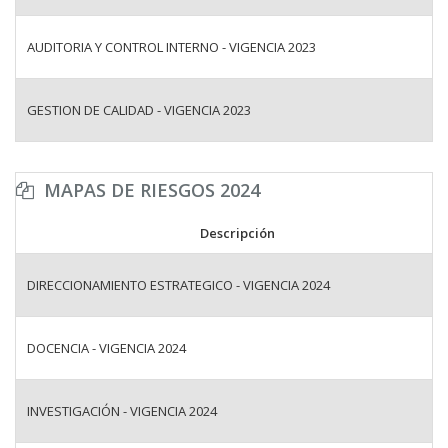
AUDITORIA Y CONTROL INTERNO - VIGENCIA 2023
GESTION DE CALIDAD - VIGENCIA 2023
MAPAS DE RIESGOS 2024
Descripción
DIRECCIONAMIENTO ESTRATEGICO - VIGENCIA 2024
DOCENCIA - VIGENCIA 2024
INVESTIGACIÓN - VIGENCIA 2024