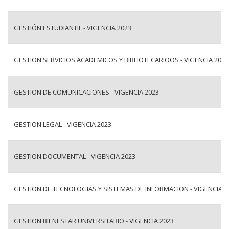
GESTIÓN ESTUDIANTIL - VIGENCIA 2023
GESTION SERVICIOS ACADEMICOS Y BIBLIOTECARIOOS - VIGENCIA 2023
GESTION DE COMUNICACIONES - VIGENCIA 2023
GESTION LEGAL - VIGENCIA 2023
GESTION DOCUMENTAL - VIGENCIA 2023
GESTION DE TECNOLOGIAS Y SISTEMAS DE INFORMACION - VIGENCIA 2
GESTION BIENESTAR UNIVERSITARIO - VIGENCIA 2023