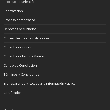
Proceso de selección
Contratación
Proceso democrático
Derechos pecuniarios
Correo Electrónico Institucional
Consultorio Jurídico
Consultorio Técnico Minero
Centro de Conciliación
Términos y Condiciones
Transparencia y Acceso a la Información Pública
Certificados