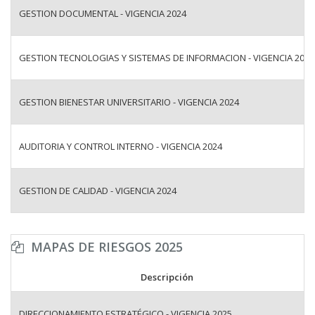
GESTION DOCUMENTAL - VIGENCIA 2024
GESTION TECNOLOGIAS Y SISTEMAS DE INFORMACION - VIGENCIA 2024
GESTION BIENESTAR UNIVERSITARIO - VIGENCIA 2024
AUDITORIA Y CONTROL INTERNO - VIGENCIA 2024
GESTION DE CALIDAD - VIGENCIA 2024
MAPAS DE RIESGOS 2025
Descripción
DIRECCIONAMIENTO ESTRATÉGICO - VIGENCIA 2025