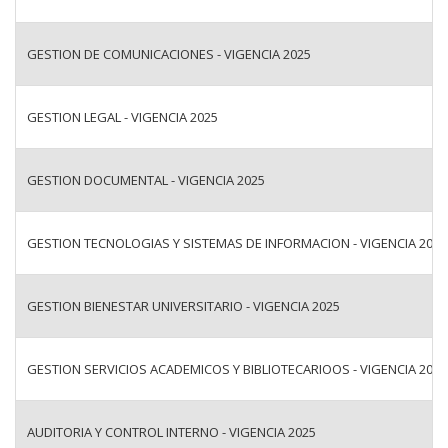
GESTION DE COMUNICACIONES - VIGENCIA 2025
GESTION LEGAL - VIGENCIA 2025
GESTION DOCUMENTAL - VIGENCIA 2025
GESTION TECNOLOGIAS Y SISTEMAS DE INFORMACION - VIGENCIA 2025
GESTION BIENESTAR UNIVERSITARIO - VIGENCIA 2025
GESTION SERVICIOS ACADEMICOS Y BIBLIOTECARIOOS - VIGENCIA 2025
AUDITORIA Y CONTROL INTERNO - VIGENCIA 2025