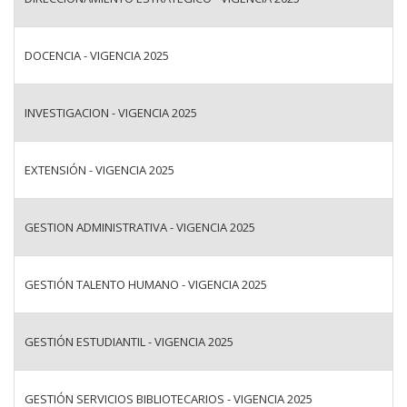
DOCENCIA - VIGENCIA 2025
INVESTIGACION - VIGENCIA 2025
EXTENSIÓN - VIGENCIA 2025
GESTION ADMINISTRATIVA - VIGENCIA 2025
GESTIÓN TALENTO HUMANO - VIGENCIA 2025
GESTIÓN ESTUDIANTIL - VIGENCIA 2025
GESTIÓN SERVICIOS BIBLIOTECARIOS - VIGENCIA 2025