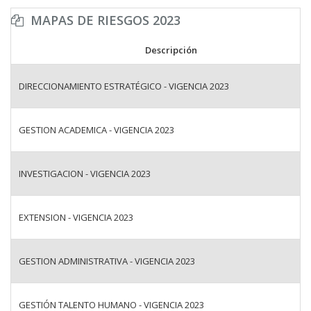
MAPAS DE RIESGOS 2023
Descripción
DIRECCIONAMIENTO ESTRATÉGICO - VIGENCIA 2023
GESTION ACADEMICA - VIGENCIA 2023
INVESTIGACION - VIGENCIA 2023
EXTENSION - VIGENCIA 2023
GESTION ADMINISTRATIVA - VIGENCIA 2023
GESTIÓN TALENTO HUMANO - VIGENCIA 2023