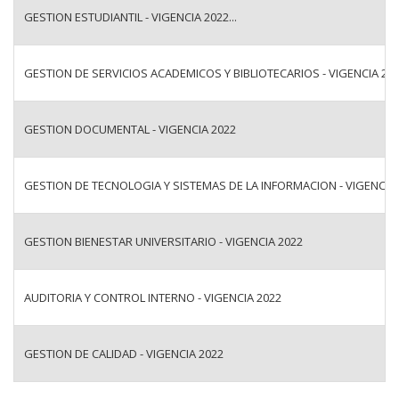
GESTION ESTUDIANTIL - VIGENCIA 2022...
GESTION DE SERVICIOS ACADEMICOS Y BIBLIOTECARIOS - VIGENCIA 20
GESTION DOCUMENTAL - VIGENCIA 2022
GESTION DE TECNOLOGIA Y SISTEMAS DE LA INFORMACION - VIGENCIA 
GESTION BIENESTAR UNIVERSITARIO - VIGENCIA 2022
AUDITORIA Y CONTROL INTERNO - VIGENCIA 2022
GESTION DE CALIDAD - VIGENCIA 2022