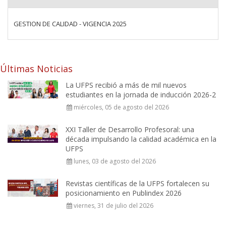
GESTION DE CALIDAD - VIGENCIA 2025
Últimas Noticias
La UFPS recibió a más de mil nuevos
estudiantes en la jornada de inducción 2026-2
miércoles, 05 de agosto del 2026
XXI Taller de Desarrollo Profesoral: una
década impulsando la calidad académica en la
UFPS
lunes, 03 de agosto del 2026
Revistas científicas de la UFPS fortalecen su
posicionamiento en Publindex 2026
viernes, 31 de julio del 2026