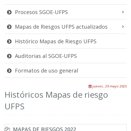
Procesos SGOE-UFPS
Mapas de Riesgos UFPS actualizados
Histórico Mapas de Riesgo UFPS
Auditorias al SGOE-UFPS
Formatos de uso general
jueves , 29 mayo 2025
Históricos Mapas de riesgo
UFPS
MAPAS DE RIESGOS 2022