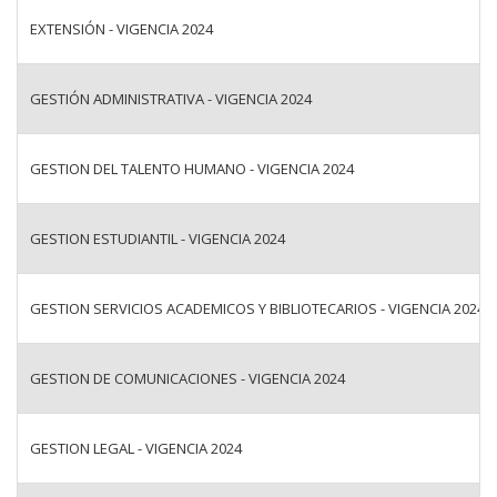
EXTENSIÓN - VIGENCIA 2024
GESTIÓN ADMINISTRATIVA - VIGENCIA 2024
GESTION DEL TALENTO HUMANO - VIGENCIA 2024
GESTION ESTUDIANTIL - VIGENCIA 2024
GESTION SERVICIOS ACADEMICOS Y BIBLIOTECARIOS - VIGENCIA 2024
GESTION DE COMUNICACIONES - VIGENCIA 2024
GESTION LEGAL - VIGENCIA 2024