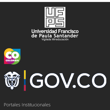
Portales Institucionales