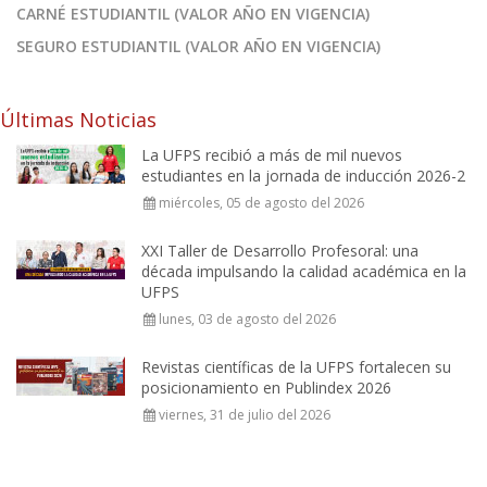
CARNÉ ESTUDIANTIL (VALOR AÑO EN VIGENCIA)
SEGURO ESTUDIANTIL (VALOR AÑO EN VIGENCIA)
Últimas Noticias
La UFPS recibió a más de mil nuevos
estudiantes en la jornada de inducción 2026-2
miércoles, 05 de agosto del 2026
XXI Taller de Desarrollo Profesoral: una
década impulsando la calidad académica en la
UFPS
lunes, 03 de agosto del 2026
Revistas científicas de la UFPS fortalecen su
posicionamiento en Publindex 2026
viernes, 31 de julio del 2026