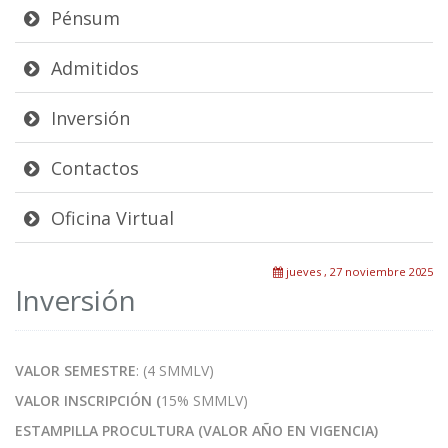
Pénsum
Admitidos
Inversión
Contactos
Oficina Virtual
jueves , 27 noviembre 2025
Inversión
VALOR SEMESTRE
: (4 SMMLV)
VALOR INSCRIPCIÓN (
15% SMMLV)
ESTAMPILLA PROCULTURA (VALOR AÑO EN VIGENCIA)