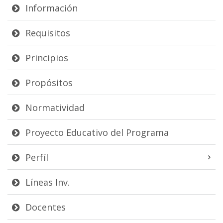
Información
Requisitos
Principios
Propósitos
Normatividad
Proyecto Educativo del Programa
Perfíl
Líneas Inv.
Docentes