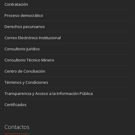
Contratación
Proceso democrático
Derechos pecuniarios
Correo Electrónico Institucional
Consultorio Jurídico
Consultorio Técnico Minero
Centro de Conciliación
Términos y Condiciones
Transparencia y Acceso a la Información Pública
Certificados
Contactos