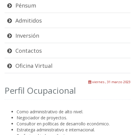
Pénsum
Admitidos
Inversión
Contactos
Oficina Virtual
viernes , 31 marzo 2023
Perfil Ocupacional
Como administrativo de alto nivel.
Negociador de proyectos.
Consultor en políticas de desarrollo económico.
Estratega administrativo e internacional.