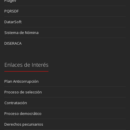
Piagev
PQRSDF
DatarSoft
Sistema de Nómina
DISERACA
Enlaces de Interés
Plan Anticorrupción
Proceso de selección
Contratación
Proceso democrático
Derechos pecuniarios