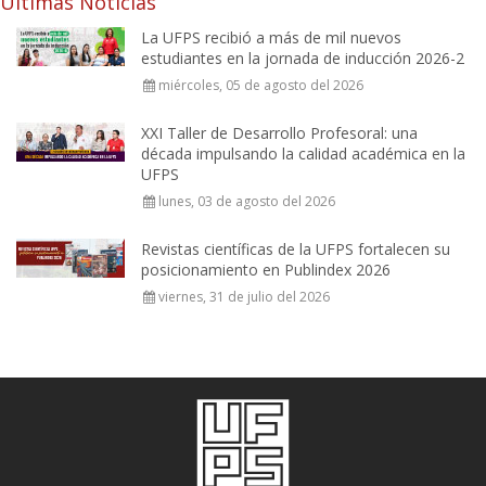
Últimas Noticias
La UFPS recibió a más de mil nuevos
estudiantes en la jornada de inducción 2026-2
miércoles, 05 de agosto del 2026
XXI Taller de Desarrollo Profesoral: una
década impulsando la calidad académica en la
UFPS
lunes, 03 de agosto del 2026
Revistas científicas de la UFPS fortalecen su
posicionamiento en Publindex 2026
viernes, 31 de julio del 2026