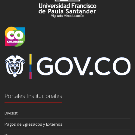
Portales Institucionales
Divisist
Pagos de Egresados y Externos