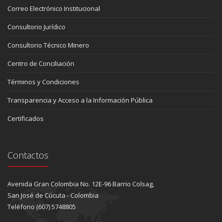
Correo Electrónico Institucional
Consultorio Jurídico
Consultorio Técnico Minero
Centro de Conciliación
Términos y Condiciones
Transparencia y Acceso a la Información Pública
Certificados
Contactos
Avenida Gran Colombia No. 12E-96 Barrio Colsag,
San José de Cúcuta - Colombia
Teléfono (607) 5748805