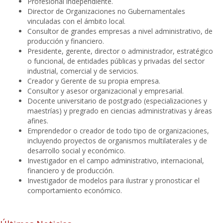
Profesional independiente.
Director de Organizaciones no Gubernamentales
vinculadas con el ámbito local.
Consultor de grandes empresas a nivel administrativo, de
producción y financiero.
Presidente, gerente, director o administrador, estratégico
o funcional, de entidades públicas y privadas del sector
industrial, comercial y de servicios.
Creador y Gerente de su propia empresa.
Consultor y asesor organizacional y empresarial.
Docente universitario de postgrado (especializaciones y
maestrías) y pregrado en ciencias administrativas y áreas
afines.
Emprendedor o creador de todo tipo de organizaciones,
incluyendo proyectos de organismos multilaterales y de
desarrollo social y económico.
Investigador en el campo administrativo, internacional,
financiero y de producción.
Investigador de modelos para ilustrar y pronosticar el
comportamiento económico.