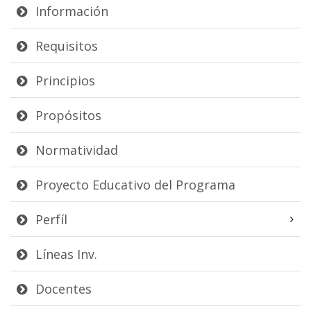
Información
Requisitos
Principios
Propósitos
Normatividad
Proyecto Educativo del Programa
Perfíl
Líneas Inv.
Docentes