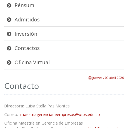
Pénsum
Admitidos
Inversión
Contactos
Oficina Virtual
jueves , 09 abril 2026
Contacto
Directora:
Luisa Stella Paz Montes
Correo:
maestriagerenciadeempresas@ufps.edu.co
Oficina Maestría en Gerencia de Empresas