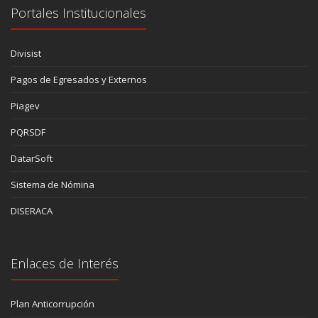
Portales Institucionales
Divisist
Pagos de Egresados y Externos
Piagev
PQRSDF
DatarSoft
Sistema de Nómina
DISERACA
Enlaces de Interés
Plan Anticorrupción