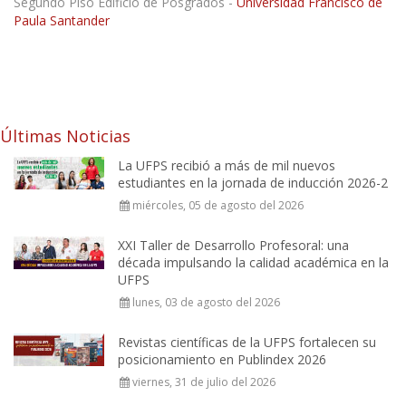
Segundo Piso Edificio de Posgrados -
Universidad Francisco de
Paula Santander
Últimas Noticias
La UFPS recibió a más de mil nuevos
estudiantes en la jornada de inducción 2026-2
miércoles, 05 de agosto del 2026
XXI Taller de Desarrollo Profesoral: una
década impulsando la calidad académica en la
UFPS
lunes, 03 de agosto del 2026
Revistas científicas de la UFPS fortalecen su
posicionamiento en Publindex 2026
viernes, 31 de julio del 2026