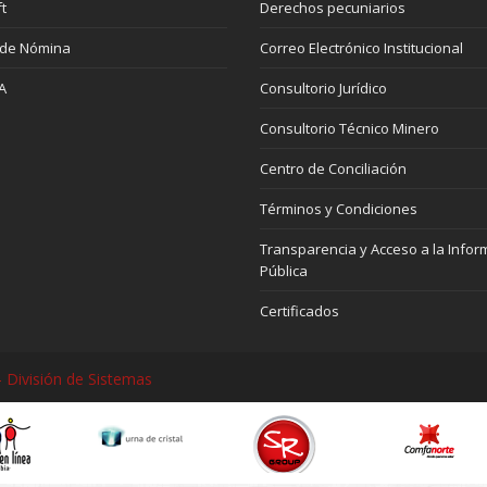
t
Derechos pecuniarios
 de Nómina
Correo Electrónico Institucional
A
Consultorio Jurídico
Consultorio Técnico Minero
Centro de Conciliación
Términos y Condiciones
Transparencia y Acceso a la Infor
Pública
Certificados
 División de Sistemas