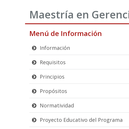
Maestría en Gerenc
Menú de Información
Información
Requisitos
Principios
Propósitos
Normatividad
Proyecto Educativo del Programa