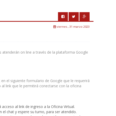
viernes , 31 marzo 2023
 atenderán on line a través de la plataforma Google
k en el siguiente formulario de Google que le requerirá
al link que le permitirá conectarse con la oficina
 acceso al link de ingreso a la Oficina Virtual.
en el chat y espere su turno, para ser atendido.