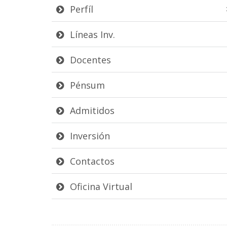
Perfíl
Líneas Inv.
Docentes
Pénsum
Admitidos
Inversión
Contactos
Oficina Virtual