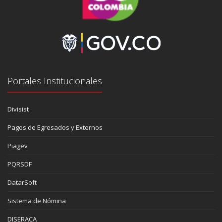
Portales Institucionales
Divisist
Pagos de Egresados y Externos
Piagev
PQRSDF
DatarSoft
Sistema de Nómina
DISERACA