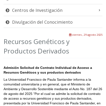
Centros de Investigación
Divulgación del Conocimiento
viernes , 29 agosto 2025
Recursos Genéticos y
Productos Derivados
Admisión Solicitud de Contrato Individual de Acceso a
Recursos Genéticos y sus productos derivados
La Universidad Francisco de Paula Santander informa a la
comunidad universitaria y en general, que el Ministerio de
Ambiente y Desarrollo Sostenible mediante el Auto No. 187 del 26
de agosto del 2025 “Por el cual se admite la solicitud de contrato
de acceso a recursos genéticos y sus productos derivados,
presentada por la Universidad Francisco de Paula Santander, en