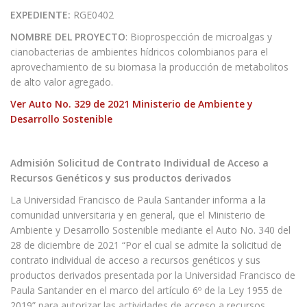
EXPEDIENTE:
RGE0402
NOMBRE DEL PROYECTO
: Bioprospección de microalgas y
cianobacterias de ambientes hídricos colombianos para el
aprovechamiento de su biomasa la producción de metabolitos
de alto valor agregado.
Ver Auto No. 329 de 2021 Ministerio de Ambiente y
Desarrollo Sostenible
Admisión Solicitud de Contrato Individual de Acceso a
Recursos Genéticos y sus productos derivados
La Universidad Francisco de Paula Santander informa a la
comunidad universitaria y en general, que el Ministerio de
Ambiente y Desarrollo Sostenible mediante el Auto No. 340 del
28 de diciembre de 2021 “Por el cual se admite la solicitud de
contrato individual de acceso a recursos genéticos y sus
productos derivados presentada por la Universidad Francisco de
Paula Santander en el marco del artículo 6º de la Ley 1955 de
2019” para autorizar las actividades de acceso a recursos