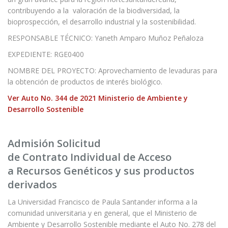
contribuyendo a la valoración de la biodiversidad, la
bioprospección, el desarrollo industrial y la sostenibilidad.
RESPONSABLE TÉCNICO: Yaneth Amparo Muñoz Peñaloza
EXPEDIENTE: RGE0400
NOMBRE DEL PROYECTO: Aprovechamiento de levaduras para
la obtención de productos de interés biológico.
Ver Auto No. 344 de 2021 Ministerio de Ambiente y
Desarrollo Sostenible
Admisión Solicitud
de Contrato Individual de Acceso
a Recursos Genéticos y sus productos
derivados
La Universidad Francisco de Paula Santander informa a la
comunidad universitaria y en general, que el Ministerio de
Ambiente y Desarrollo Sostenible mediante el Auto No. 278 del