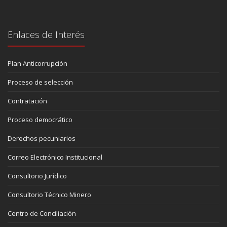
Enlaces de Interés
Plan Anticorrupción
Proceso de selección
Contratación
Proceso democrático
Derechos pecuniarios
Correo Electrónico Institucional
Consultorio Jurídico
Consultorio Técnico Minero
Centro de Conciliación