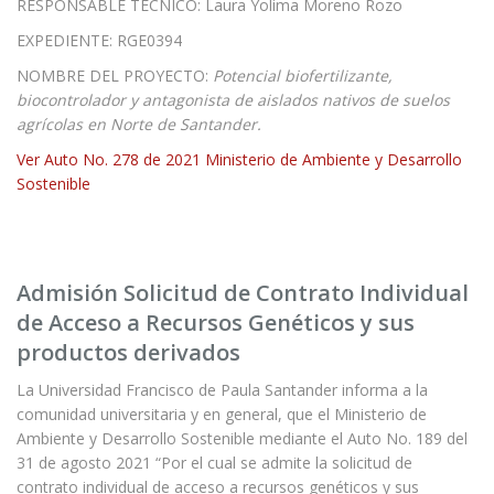
RESPONSABLE TÉCNICO: Laura Yolima Moreno Rozo
EXPEDIENTE: RGE0394
NOMBRE DEL PROYECTO:
Potencial biofertilizante,
biocontrolador y antagonista de aislados nativos de suelos
agrícolas en Norte de Santander.
Ver Auto No. 278 de 2021 Ministerio de Ambiente y Desarrollo
Sostenible
Admisión Solicitud de Contrato Individual
de Acceso a Recursos Genéticos y sus
productos derivados
La Universidad Francisco de Paula Santander informa a la
comunidad universitaria y en general, que el Ministerio de
Ambiente y Desarrollo Sostenible mediante el Auto No. 189 del
31 de agosto 2021 “Por el cual se admite la solicitud de
contrato individual de acceso a recursos genéticos y sus