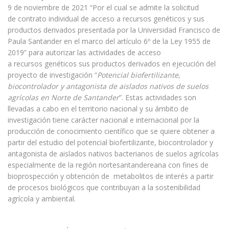
9 de noviembre de 2021 “Por el cual se admite la solicitud
de contrato individual de acceso a recursos genéticos y sus
productos derivados presentada por la Universidad Francisco de
Paula Santander en el marco del artículo 6º de la Ley 1955 de
2019” para autorizar las actividades de acceso
a recursos genéticos sus productos derivados en ejecución del
proyecto de investigación “
Potencial biofertilizante,
biocontrolador y antagonista de aislados nativos de suelos
agrícolas en Norte de Santander
”. Estas actividades son
llevadas a cabo en el territorio nacional y su ámbito de
investigación tiene carácter nacional e internacional por la
producción de conocimiento científico que se quiere obtener a
partir del estudio del potencial biofertilizante, biocontrolador y
antagonista de aislados nativos bacterianos de suelos agrícolas
especialmente de la región nortesantandereana con fines de
bioprospección y obtención de metabolitos de interés a partir
de procesos biológicos que contribuyan a la sostenibilidad
agrícola y ambiental.