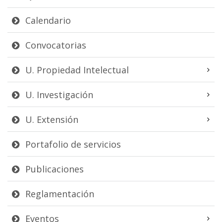
Calendario
Convocatorias
U. Propiedad Intelectual
U. Investigación
U. Extensión
Portafolio de servicios
Publicaciones
Reglamentación
Eventos