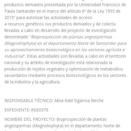
productos derivados presentada por la Universidad Francisco de
Paula Santander en el marco del artículo 6º de la Ley 1955 de
2019” para autorizar las actividades de acceso
a recursos genéticos sus productos derivados y de colecta
llevadas a cabo en desarrollo del proyecto de investigación
denominado “
Bioprospección de plantas angiospermas
(Magnoliophyta) en el departamento Norte de Santander para
su aprovechamiento biotecnológico en los sectores agrícola e
industrial
”. Estas actividades son llevadas a cabo en el territorio
nacional y su ámbito de investigación está relacionado la
producción de tejidos vegetales y optimización de metabolitos
secundarios mediante procesos biotecnológicos en los sectores
de la industria y la agricultura.
RESPONSABLE TÉCNICO: Alina Katil Sigarroa Rieche
EXPEDIENTE: RGE0379
NOMBRE DEL PROYECTO: Bioprospección de plantas
angiospermas (Magnoliophyta) en el departamento Norte de