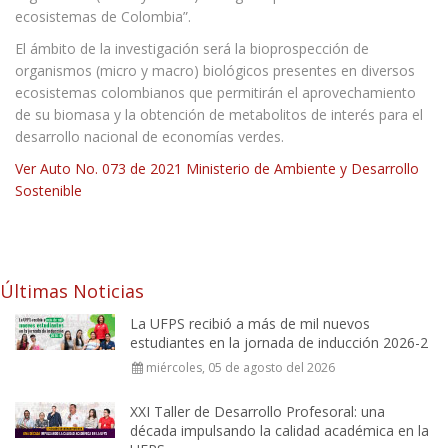
ecosistemas de Colombia”.
El ámbito de la investigación será la bioprospección de
organismos (micro y macro) biológicos presentes en diversos
ecosistemas colombianos que permitirán el aprovechamiento
de su biomasa y la obtención de metabolitos de interés para el
desarrollo nacional de economías verdes.
Ver Auto No. 073 de 2021 Ministerio de Ambiente y Desarrollo
Sostenible
Últimas Noticias
La UFPS recibió a más de mil nuevos
estudiantes en la jornada de inducción 2026-2
miércoles, 05 de agosto del 2026
XXI Taller de Desarrollo Profesoral: una
década impulsando la calidad académica en la