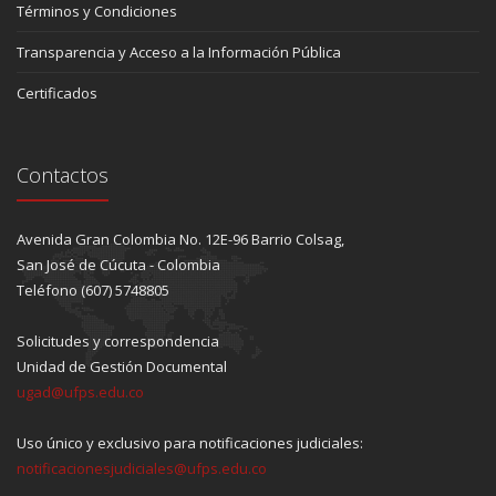
Términos y Condiciones
Transparencia y Acceso a la Información Pública
Certificados
Contactos
Avenida Gran Colombia No. 12E-96 Barrio Colsag,
San José de Cúcuta - Colombia
Teléfono (607) 5748805
Solicitudes y correspondencia
Unidad de Gestión Documental
ugad@ufps.edu.co
Uso único y exclusivo para notificaciones judiciales:
notificacionesjudiciales@ufps.edu.co