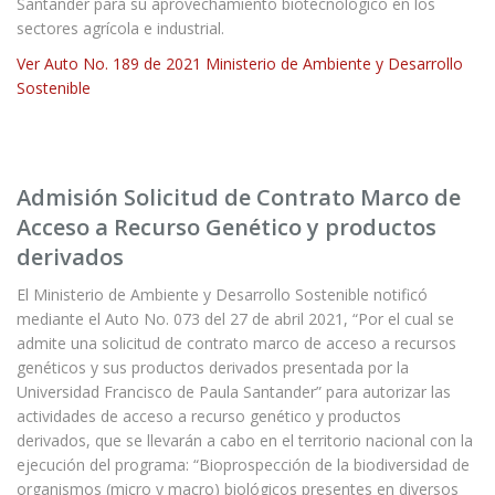
Santander para su aprovechamiento biotecnológico en los
sectores agrícola e industrial.
Ver Auto No. 189 de 2021 Ministerio de Ambiente y Desarrollo
Sostenible
Admisión Solicitud de Contrato Marco de
Acceso a Recurso Genético y productos
derivados
El Ministerio de Ambiente y Desarrollo Sostenible notificó
mediante el Auto No. 073 del 27 de abril 2021, “Por el cual se
admite una solicitud de contrato marco de acceso a recursos
genéticos y sus productos derivados presentada por la
Universidad Francisco de Paula Santander” para autorizar las
actividades de acceso a recurso genético y productos
derivados, que se llevarán a cabo en el territorio nacional con la
ejecución del programa: “Bioprospección de la biodiversidad de
organismos (micro y macro) biológicos presentes en diversos