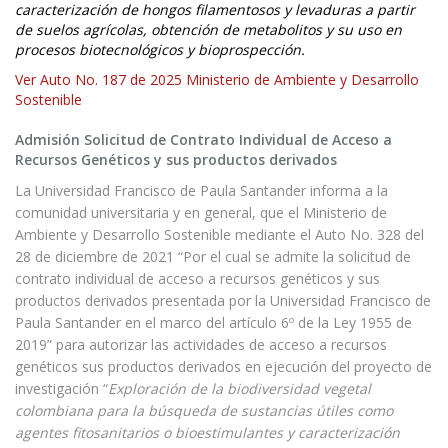
caracterización de hongos filamentosos y levaduras a partir
de suelos agrícolas, obtención de metabolitos y su uso en
procesos biotecnológicos y bioprospección.
Ver Auto No. 187 de 2025 Ministerio de Ambiente y Desarrollo
Sostenible
Admisión Solicitud de Contrato Individual de Acceso a
Recursos Genéticos y sus productos derivados
La Universidad Francisco de Paula Santander informa a la
comunidad universitaria y en general, que el Ministerio de
Ambiente y Desarrollo Sostenible mediante el Auto No. 328 del
28 de diciembre de 2021 “Por el cual se admite la solicitud de
contrato individual de acceso a recursos genéticos y sus
productos derivados presentada por la Universidad Francisco de
Paula Santander en el marco del artículo 6º de la Ley 1955 de
2019” para autorizar las actividades de acceso a recursos
genéticos sus productos derivados en ejecución del proyecto de
investigación “
Exploración de la biodiversidad vegetal
colombiana para la búsqueda de sustancias útiles como
agentes fitosanitarios o bioestimulantes y caracterización