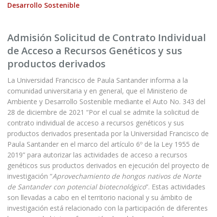
Desarrollo Sostenible
Admisión Solicitud de Contrato Individual
de Acceso a Recursos Genéticos y sus
productos derivados
La Universidad Francisco de Paula Santander informa a la
comunidad universitaria y en general, que el Ministerio de
Ambiente y Desarrollo Sostenible mediante el Auto No. 343 del
28 de diciembre de 2021 “Por el cual se admite la solicitud de
contrato individual de acceso a recursos genéticos y sus
productos derivados presentada por la Universidad Francisco de
Paula Santander en el marco del artículo 6º de la Ley 1955 de
2019” para autorizar las actividades de acceso a recursos
genéticos sus productos derivados en ejecución del proyecto de
investigación “
Aprovechamiento de hongos nativos de Norte
de Santander con potencial biotecnológico
”. Estas actividades
son llevadas a cabo en el territorio nacional y su ámbito de
investigación está relacionado con la participación de diferentes