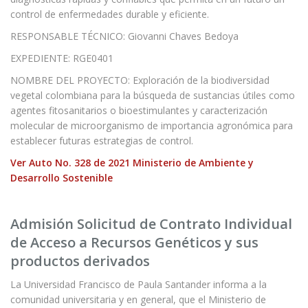
control de enfermedades durable y eficiente.
RESPONSABLE TÉCNICO: Giovanni Chaves Bedoya
EXPEDIENTE: RGE0401
NOMBRE DEL PROYECTO: Exploración de la biodiversidad
vegetal colombiana para la búsqueda de sustancias útiles como
agentes fitosanitarios o bioestimulantes y caracterización
molecular de microorganismo de importancia agronómica para
establecer futuras estrategias de control.
Ver Auto No. 328 de 2021 Ministerio de Ambiente y
Desarrollo Sostenible
Admisión Solicitud de Contrato Individual
de Acceso a Recursos Genéticos y sus
productos derivados
La Universidad Francisco de Paula Santander informa a la
comunidad universitaria y en general, que el Ministerio de