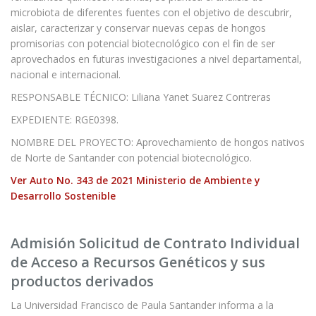
microbiota de diferentes fuentes con el objetivo de descubrir,
aislar, caracterizar y conservar nuevas cepas de hongos
promisorias con potencial biotecnológico con el fin de ser
aprovechados en futuras investigaciones a nivel departamental,
nacional e internacional.
RESPONSABLE TÉCNICO: Liliana Yanet Suarez Contreras
EXPEDIENTE: RGE0398.
NOMBRE DEL PROYECTO: Aprovechamiento de hongos nativos
de Norte de Santander con potencial biotecnológico.
Ver Auto No. 343 de 2021 Ministerio de Ambiente y
Desarrollo Sostenible
Admisión Solicitud de Contrato Individual
de Acceso a Recursos Genéticos y sus
productos derivados
La Universidad Francisco de Paula Santander informa a la