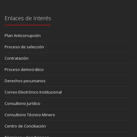
Enlaces de Interés
Plan Anticorrupción
Proceso de selección
Contratación
Proceso democrático
Derechos pecuniarios
Correo Electrónico Institucional
Consultorio Jurídico
Consultorio Técnico Minero
Centro de Conciliación