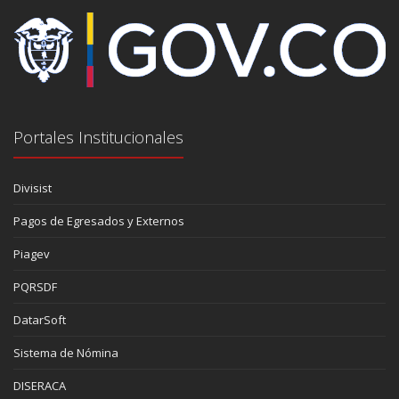
Portales Institucionales
Divisist
Pagos de Egresados y Externos
Piagev
PQRSDF
DatarSoft
Sistema de Nómina
DISERACA