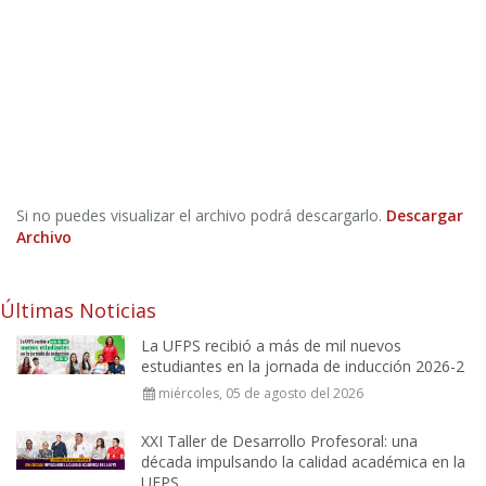
Si no puedes visualizar el archivo podrá descargarlo.
Descargar
Archivo
Últimas Noticias
La UFPS recibió a más de mil nuevos
estudiantes en la jornada de inducción 2026-2
miércoles, 05 de agosto del 2026
XXI Taller de Desarrollo Profesoral: una
década impulsando la calidad académica en la
UFPS