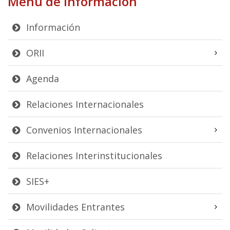
Menú de Información
Información
ORII
Agenda
Relaciones Internacionales
Convenios Internacionales
Relaciones Interinstitucionales
SIES+
Movilidades Entrantes