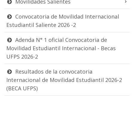
Movilidades Salientes
Convocatoria de Movilidad Internacional
Estudiantil Saliente 2026 -2
Adenda N° 1 oficial Convocatoria de
Movilidad Estudiantil Internacional - Becas
UFPS 2026-2
Resultados de la convocatoria
Internacional de Movilidad Estudiantil 2026-2
(BECA UFPS)