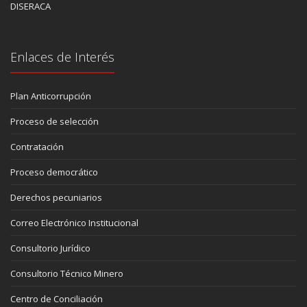
DISERACA
Enlaces de Interés
Plan Anticorrupción
Proceso de selección
Contratación
Proceso democrático
Derechos pecuniarios
Correo Electrónico Institucional
Consultorio Jurídico
Consultorio Técnico Minero
Centro de Conciliación