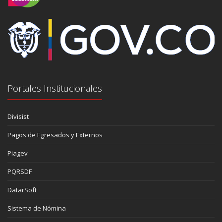
Portales Institucionales
Divisist
Pagos de Egresados y Externos
Piagev
PQRSDF
DatarSoft
Sistema de Nómina