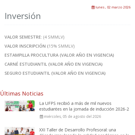
lunes , 02 marzo 2026
Inversión
VALOR SEMESTRE
: (4 SMMLV)
VALOR INSCRIPCIÓN (
15% SMMLV)
ESTAMPILLA PROCULTURA (VALOR AÑO EN VIGENCIA)
CARNÉ ESTUDIANTIL (VALOR AÑO EN VIGENCIA)
SEGURO ESTUDIANTIL (VALOR AÑO EN VIGENCIA)
Últimas Noticias
La UFPS recibió a más de mil nuevos
estudiantes en la jornada de inducción 2026-2
miércoles, 05 de agosto del 2026
XXI Taller de Desarrollo Profesoral: una