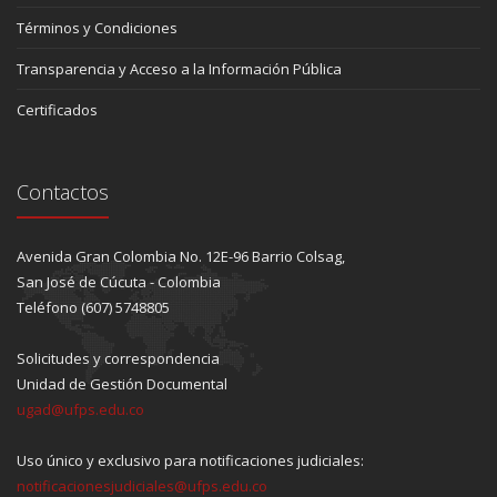
Términos y Condiciones
Transparencia y Acceso a la Información Pública
Certificados
Contactos
Avenida Gran Colombia No. 12E-96 Barrio Colsag,
San José de Cúcuta - Colombia
Teléfono (607) 5748805
Solicitudes y correspondencia
Unidad de Gestión Documental
ugad@ufps.edu.co
Uso único y exclusivo para notificaciones judiciales:
notificacionesjudiciales@ufps.edu.co