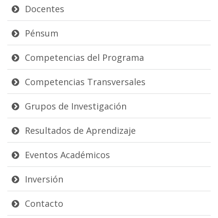
Docentes
Pénsum
Competencias del Programa
Competencias Transversales
Grupos de Investigación
Resultados de Aprendizaje
Eventos Académicos
Inversión
Contacto