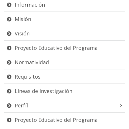
Información
Misión
Visión
Proyecto Educativo del Programa
Normatividad
Requisitos
Líneas de Investigación
Perfíl
Proyecto Educativo del Programa