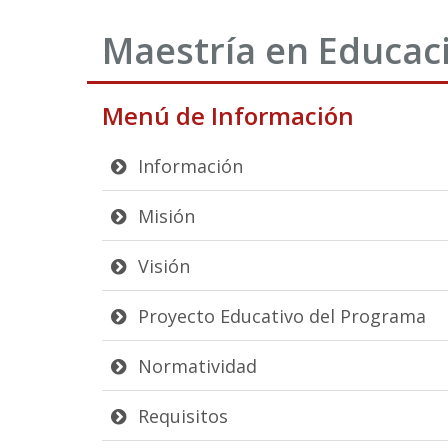
Maestría en Educac
Menú de Información
Información
Misión
Visión
Proyecto Educativo del Programa
Normatividad
Requisitos