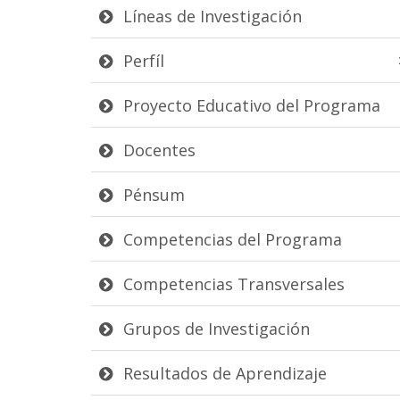
Líneas de Investigación
Perfíl
Proyecto Educativo del Programa
Docentes
Pénsum
Competencias del Programa
Competencias Transversales
Grupos de Investigación
Resultados de Aprendizaje