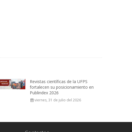
Revistas científicas de la UFPS
fortalecen su posicionamiento en
Publindex 2026
viernes, 31 de julio del 2026