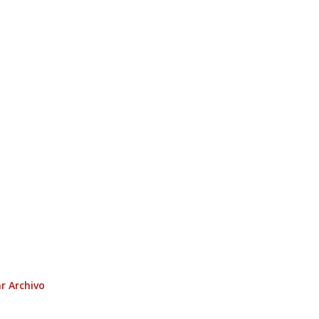
r Archivo