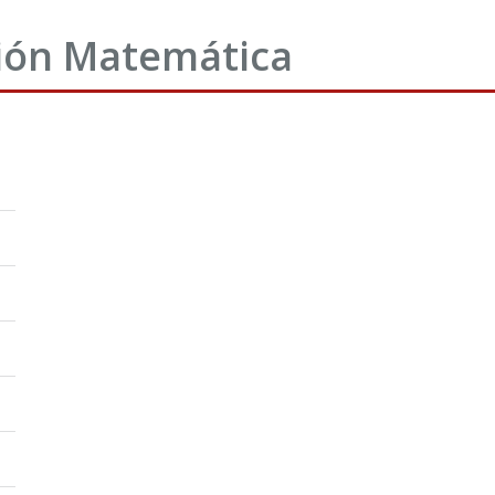
ión Matemática