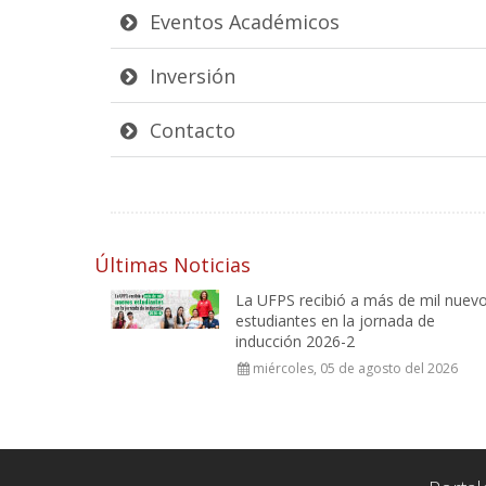
Eventos Académicos
Inversión
Contacto
Últimas Noticias
La UFPS recibió a más de mil nuev
estudiantes en la jornada de
inducción 2026-2
miércoles, 05 de agosto del 2026