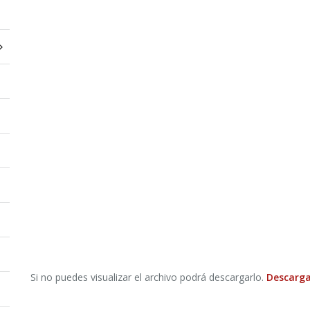
Si no puedes visualizar el archivo podrá descargarlo.
Descarga