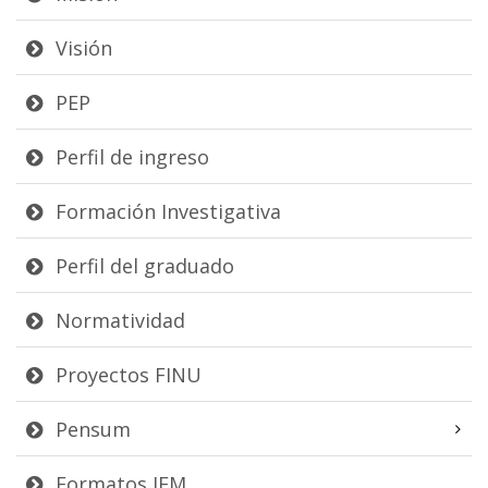
Visión
PEP
Perfil de ingreso
Formación Investigativa
Perfil del graduado
Normatividad
Proyectos FINU
Pensum
Formatos IEM