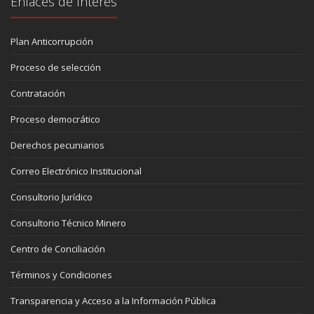
Enlaces de Interés
Plan Anticorrupción
Proceso de selección
Contratación
Proceso democrático
Derechos pecuniarios
Correo Electrónico Institucional
Consultorio Jurídico
Consultorio Técnico Minero
Centro de Conciliación
Términos y Condiciones
Transparencia y Acceso a la Información Pública