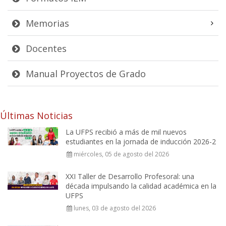
Memorias
Docentes
Manual Proyectos de Grado
Últimas Noticias
La UFPS recibió a más de mil nuevos
estudiantes en la jornada de inducción 2026-2
miércoles, 05 de agosto del 2026
XXI Taller de Desarrollo Profesoral: una
década impulsando la calidad académica en la
UFPS
lunes, 03 de agosto del 2026