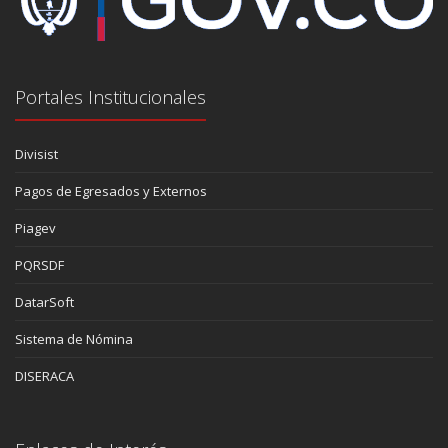
Portales Institucionales
Divisist
Pagos de Egresados y Externos
Piagev
PQRSDF
DatarSoft
Sistema de Nómina
DISERACA