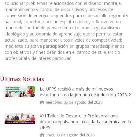
solucionar problemas relacionados con el diseño, montaje,
mantenimiento y control de dispositivos y procesos de
conversión de energía ,requeridos para el desarrollo regional y
nacional, soportado por un espíritu crítico y reflexivo en un
marco de libertad de pensamiento, tolerancia y pluralismo
ideológico y autonomía de aprendizaje que le permita estar
actualizado, para mantener altos niveles de competitividad;
mediante su activa participación en grupos interdisciplinarios,
con objetivos y fines definidos en el campo de su ejercicio
profesional y de interés particular.
Últimas Noticias
La UFPS recibió a más de mil nuevos
estudiantes en la jornada de inducción 2026-2
miércoles, 05 de agosto del 2026
XXI Taller de Desarrollo Profesoral: una
década impulsando la calidad académica en la
UFPS
lunes, 03 de agosto del 2026