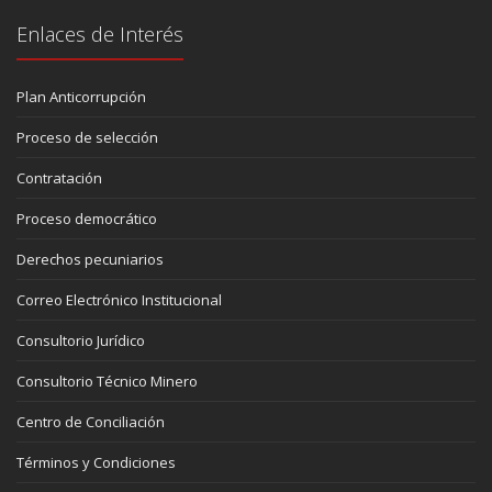
Enlaces de Interés
Plan Anticorrupción
Proceso de selección
Contratación
Proceso democrático
Derechos pecuniarios
Correo Electrónico Institucional
Consultorio Jurídico
Consultorio Técnico Minero
Centro de Conciliación
Términos y Condiciones