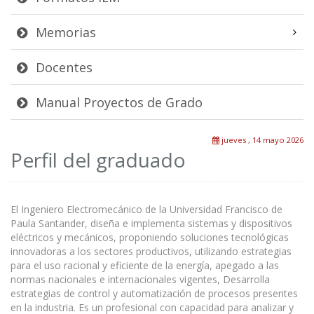
Memorias
Docentes
Manual Proyectos de Grado
jueves , 14 mayo 2026
Perfil del graduado
El Ingeniero Electromecánico de la Universidad Francisco de
Paula Santander, diseña e implementa sistemas y dispositivos
eléctricos y mecánicos, proponiendo soluciones tecnológicas
innovadoras a los sectores productivos, utilizando estrategias
para el uso racional y eficiente de la energía, apegado a las
normas nacionales e internacionales vigentes, Desarrolla
estrategias de control y automatización de procesos presentes
en la industria. Es un profesional con capacidad para analizar y