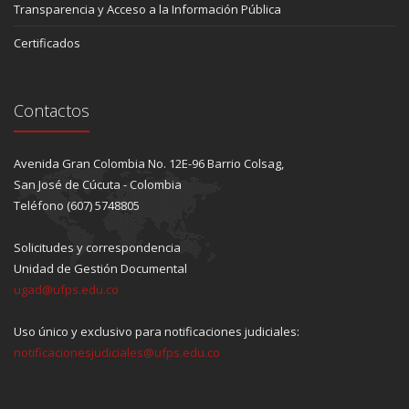
Transparencia y Acceso a la Información Pública
Certificados
Contactos
Avenida Gran Colombia No. 12E-96 Barrio Colsag,
San José de Cúcuta - Colombia
Teléfono (607) 5748805
Solicitudes y correspondencia
Unidad de Gestión Documental
ugad@ufps.edu.co
Uso único y exclusivo para notificaciones judiciales:
notificacionesjudiciales@ufps.edu.co