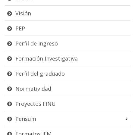
Visión
PEP
Perfil de ingreso
Formación Investigativa
Perfil del graduado
Normatividad
Proyectos FINU
Pensum
Formatos IEM