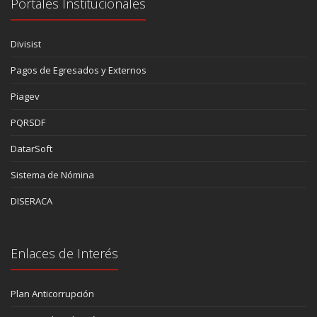
Portales Institucionales
Divisist
Pagos de Egresados y Externos
Piagev
PQRSDF
DatarSoft
Sistema de Nómina
DISERACA
Enlaces de Interés
Plan Anticorrupción