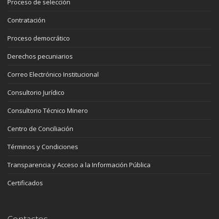
Proceso de selección
Contratación
Proceso democrático
Derechos pecuniarios
Correo Electrónico Institucional
Consultorio Jurídico
Consultorio Técnico Minero
Centro de Conciliación
Términos y Condiciones
Transparencia y Acceso a la Información Pública
Certificados
Contactos