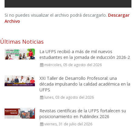
Si no puedes visualizar el archivo podrá descargarlo.
Descargar
Archivo
Últimas Noticias
La UFPS recibió a más de mil nuevos
estudiantes en la jornada de inducción 2026-2
miércoles, 05 de agosto del 2026
XXI Taller de Desarrollo Profesoral: una
década impulsando la calidad académica en la
UFPS
lunes, 03 de agosto del 2026
Revistas científicas de la UFPS fortalecen su
posicionamiento en Publindex 2026
viernes, 31 de julio del 2026