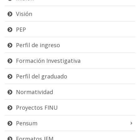
Visión
PEP
Perfil de ingreso
Formación Investigativa
Perfil del graduado
Normatividad
Proyectos FINU
Pensum
Formatos IEM