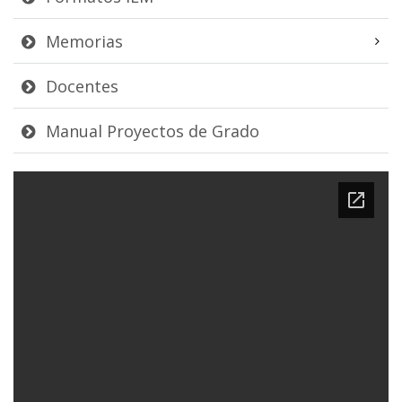
Memorias
Docentes
Manual Proyectos de Grado