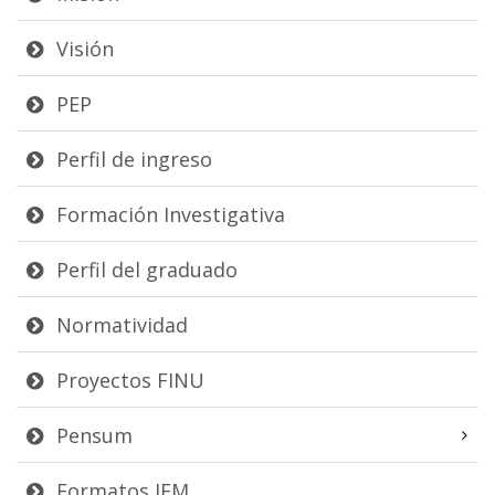
Visión
PEP
Perfil de ingreso
Formación Investigativa
Perfil del graduado
Normatividad
Proyectos FINU
Pensum
Formatos IEM