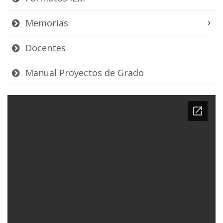
Memorias
Docentes
Manual Proyectos de Grado