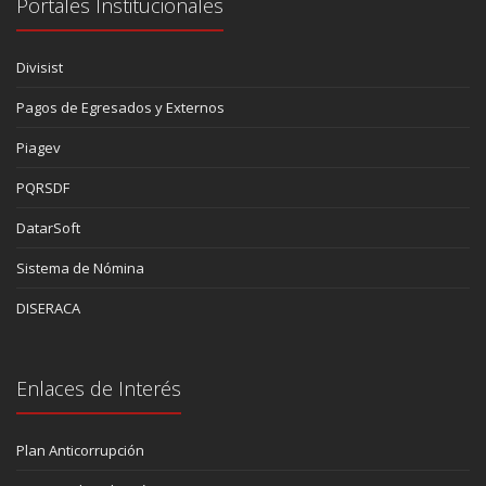
Portales Institucionales
Divisist
Pagos de Egresados y Externos
Piagev
PQRSDF
DatarSoft
Sistema de Nómina
DISERACA
Enlaces de Interés
Plan Anticorrupción