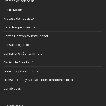
Proceso de selección
Contratación
Proceso democrático
Derechos pecuniarios
Correo Electrónico Institucional
Consultorio Jurídico
Consultorio Técnico Minero
Centro de Conciliación
Términos y Condiciones
Transparencia y Acceso a la Información Pública
Certificados
Contactos