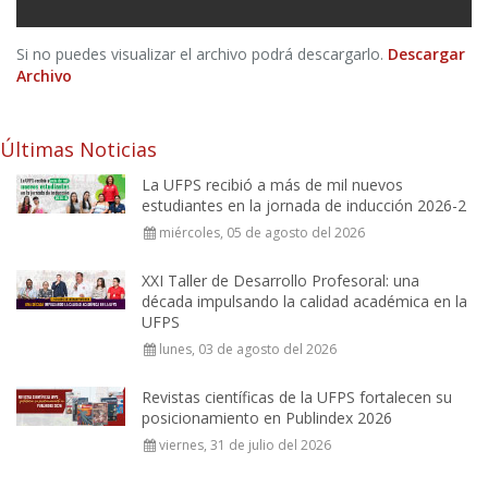
Si no puedes visualizar el archivo podrá descargarlo.
Descargar
Archivo
Últimas Noticias
La UFPS recibió a más de mil nuevos
estudiantes en la jornada de inducción 2026-2
miércoles, 05 de agosto del 2026
XXI Taller de Desarrollo Profesoral: una
década impulsando la calidad académica en la
UFPS
lunes, 03 de agosto del 2026
Revistas científicas de la UFPS fortalecen su
posicionamiento en Publindex 2026
viernes, 31 de julio del 2026