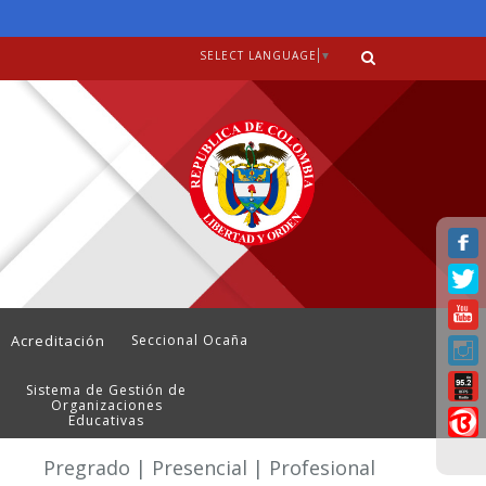
SELECT LANGUAGE
▼
Acreditación
Seccional Ocaña
Sistema de Gestión de
Organizaciones
Educativas
Pregrado | Presencial | Profesional