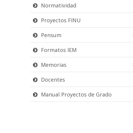
Normatividad
Proyectos FINU
Pensum
Formatos IEM
Memorias
Docentes
Manual Proyectos de Grado