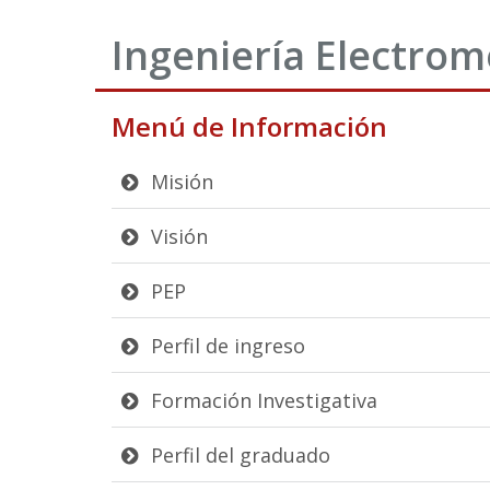
Ingeniería Electro
Menú de Información
Misión
Visión
PEP
Perfil de ingreso
Formación Investigativa
Perfil del graduado