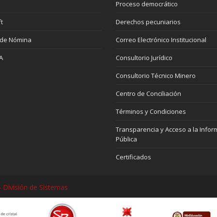
Proceso democrático
t
Derechos pecuniarios
 de Nómina
Correo Electrónico Institucional
A
Consultorio Jurídico
Consultorio Técnico Minero
Centro de Conciliación
Términos y Condiciones
Transparencia y Acceso a la Infor
Pública
Certificados
 División de Sistemas